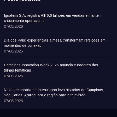
Iguatemi S.A. registra R$ 6,6 bilhões em vendas e mantém
crescimento operacional
07/08/2026
Dia dos Pais: experiências à mesa transformam refeições em
momentos de conexão
07/08/2026
Campinas Innovation Week 2026 anuncia curadores das
trilhas temáticas
07/08/2026
Nova temporada do Interurbano leva histórias de Campinas,
São Carlos, Araraquara e região para a televisão
07/08/2026