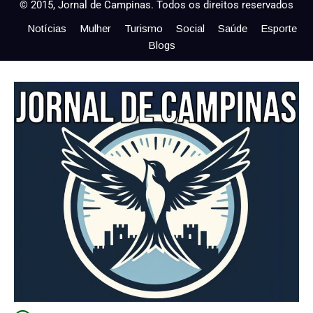
© 2015, Jornal de Campinas. Todos os direitos reservados
Notícias
Mulher
Turismo
Social
Saúde
Esporte
Blogs