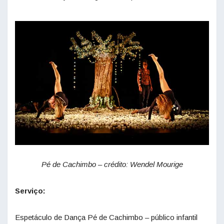
Pé de Cachimbo – crédito: Wendel Mourige
Serviço:
Espetáculo de Dança Pé de Cachimbo – público infantil