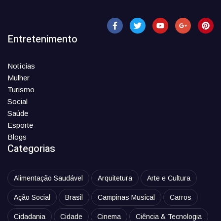
Entretenimento
Notícias
Mulher
Turismo
Social
Saúde
Esporte
Blogs
Categorias
Alimentação Saudável
Arquitetura
Arte e Cultura
Ação Social
Brasil
Campinas Musical
Carros
Cidadania
Cidade
Cinema
Ciência & Tecnologia