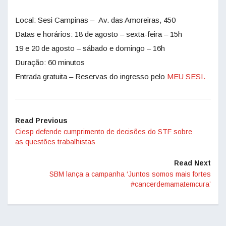
Local: Sesi Campinas – Av. das Amoreiras, 450
Datas e horários: 18 de agosto – sexta-feira – 15h
19 e 20 de agosto – sábado e domingo – 16h
Duração: 60 minutos
Entrada gratuita – Reservas do ingresso pelo
MEU SESI.
Read Previous
Ciesp defende cumprimento de decisões do STF sobre
as questões trabalhistas
Read Next
SBM lança a campanha ‘Juntos somos mais fortes
#cancerdemamatemcura’