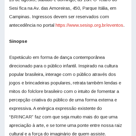
Sesi fica na Av. das Amoreiras, 450, Parque Itália, em
Campinas. Ingressos devem ser reservados com
antecedência no portal
https://www.sesisp.org.br/eventos
.
Sinopse
Espetáculo em forma de dança contemporânea
direcionado para o público infantil. Inspirado na cultura
popular brasileira, interage com o público através dos
jogos e brincadeiras populares, retrata também lendas e
mitos do folclore brasileiro com o intuito de fomentar a
percepção criativa do público de uma forma externa e
expressiva. A enérgica expressão existente do
“BRINCAR” faz com que seja muito mais do que uma
apreciação à arte, e se torne uma ponte entre nossa raiz
cultural e a força do imaginário de quem assiste.