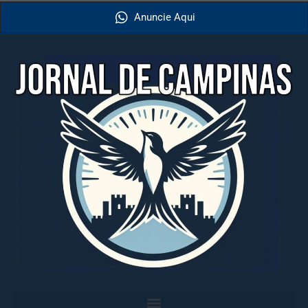
Anuncie Aqui