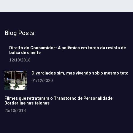
Blog Posts
Direito do Consumidor- A polêmica em torno da revista de
bolsa de cliente
12/10/2018
Divorciados sim, mas vivendo sob o mesmo teto
01/12/2020
Filmes que retrataram o Transtorno de Personalidade
Borderline nas telonas
25/10/2018