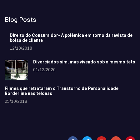
Blog Posts
Direito do Consumidor- A polêmica em torno da revista de
bolsa de cliente
12/10/2018
Divorciados sim, mas vivendo sob o mesmo teto
01/12/2020
Filmes que retrataram o Transtorno de Personalidade
Borderline nas telonas
25/10/2018