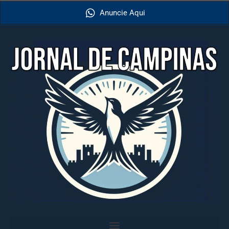
Anuncie Aqui