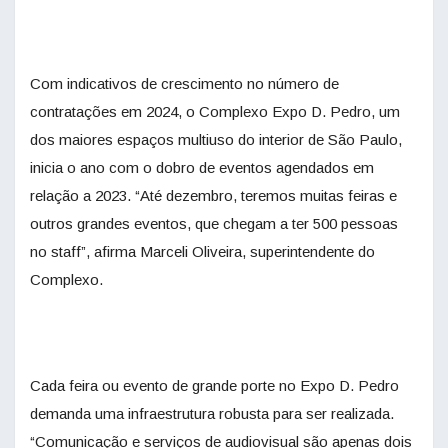
Com indicativos de crescimento no número de
contratações em 2024, o Complexo Expo D. Pedro, um
dos maiores espaços multiuso do interior de São Paulo,
inicia o ano com o dobro de eventos agendados em
relação a 2023. “Até dezembro, teremos muitas feiras e
outros grandes eventos, que chegam a ter 500 pessoas
no staff”, afirma Marceli Oliveira, superintendente do
Complexo.
Cada feira ou evento de grande porte no Expo D. Pedro
demanda uma infraestrutura robusta para ser realizada.
“Comunicação e serviços de audiovisual são apenas dois