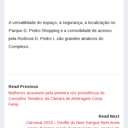
A versatilidade do espaço, a segurança, a localização no
Parque D. Pedro Shopping e a comodidade de acesso
pela Rodovia D. Pedro I, são grandes atrativos do
Complexo.
Read Previous
Mulheres assumem pela primeira vez presidência do
Conselho Temático da Câmara de Arbitragem Ciesp
Fiesp
Read Next
Carnaval 2024 – Desfile do Nem Sangue Nem Areia