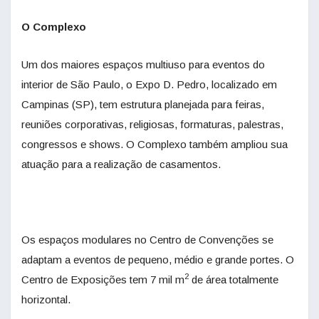
O Complexo
Um dos maiores espaços multiuso para eventos do
interior de São Paulo, o Expo D. Pedro, localizado em
Campinas (SP), tem estrutura planejada para feiras,
reuniões corporativas, religiosas, formaturas, palestras,
congressos e shows. O Complexo também ampliou sua
atuação para a realização de casamentos.
Os espaços modulares no Centro de Convenções se
adaptam a eventos de pequeno, médio e grande portes. O
2
Centro de Exposições tem 7 mil m
de área totalmente
horizontal.