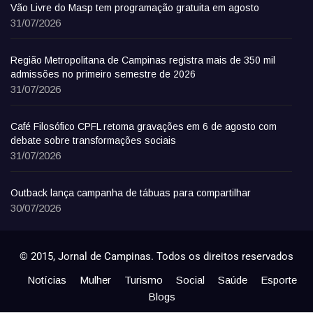
Vão Livre do Masp tem programação gratuita em agosto
31/07/2026
Região Metropolitana de Campinas registra mais de 350 mil
admissões no primeiro semestre de 2026
31/07/2026
Café Filosófico CPFL retoma gravações em 6 de agosto com
debate sobre transformações sociais
31/07/2026
Outback lança campanha de tábuas para compartilhar
30/07/2026
© 2015, Jornal de Campinas. Todos os direitos reservados
Notícias
Mulher
Turismo
Social
Saúde
Esporte
Blogs