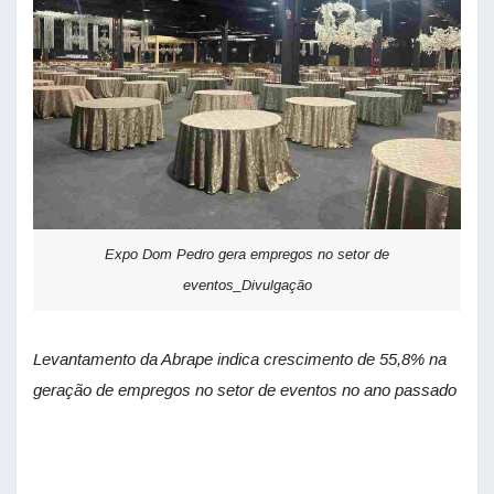
Expo Dom Pedro gera empregos no setor de
eventos_Divulgação
Levantamento da Abrape indica crescimento de 55,8% na
geração de empregos no setor de eventos no ano passado