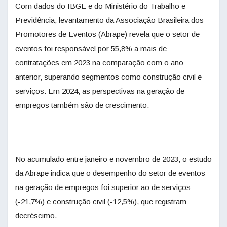
Com dados do IBGE e do Ministério do Trabalho e
Previdência, levantamento da Associação Brasileira dos
Promotores de Eventos (Abrape) revela que o setor de
eventos foi responsável por 55,8% a mais de
contratações em 2023 na comparação com o ano
anterior, superando segmentos como construção civil e
serviços. Em 2024, as perspectivas na geração de
empregos também são de crescimento.
No acumulado entre janeiro e novembro de 2023, o estudo
da Abrape indica que o desempenho do setor de eventos
na geração de empregos foi superior ao de serviços
(-21,7%) e construção civil (-12,5%), que registram
decréscimo.