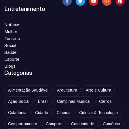
Entretenimento
Notícias
Mulher
Turismo
Social
Saúde
Esporte
Blogs
Categorias
Alimentação Saudável
Arquitetura
Arte e Cultura
Ação Social
Brasil
Campinas Musical
Carros
Cidadania
Cidade
Cinema
Ciência & Tecnologia
Comportamento
Compras
Comunidade
Comércio