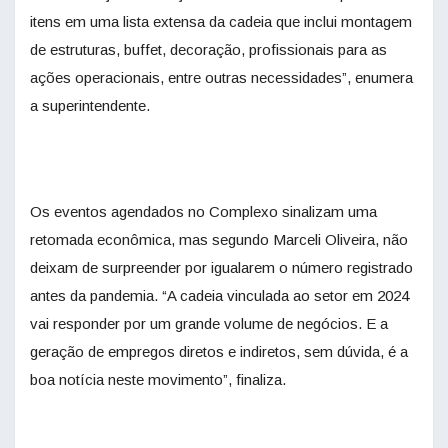
itens em uma lista extensa da cadeia que inclui montagem
de estruturas, buffet, decoração, profissionais para as
ações operacionais, entre outras necessidades”, enumera
a superintendente.
Os eventos agendados no Complexo sinalizam uma
retomada econômica, mas segundo Marceli Oliveira, não
deixam de surpreender por igualarem o número registrado
antes da pandemia. “A cadeia vinculada ao setor em 2024
vai responder por um grande volume de negócios. E a
geração de empregos diretos e indiretos, sem dúvida, é a
boa notícia neste movimento”, finaliza.