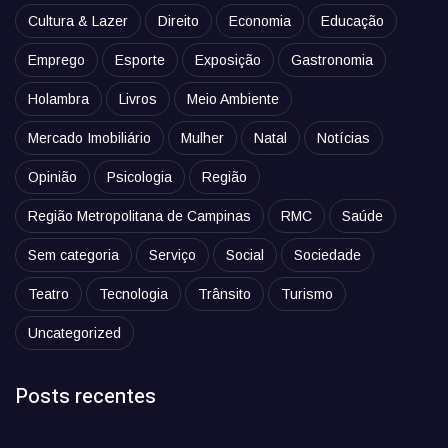
Cultura & Lazer
Direito
Economia
Educação
Emprego
Esporte
Exposição
Gastronomia
Holambra
Livros
Meio Ambiente
Mercado Imobiliário
Mulher
Natal
Notícias
Opinião
Psicologia
Região
Região Metropolitana de Campinas
RMC
Saúde
Sem categoria
Serviço
Social
Sociedade
Teatro
Tecnologia
Trânsito
Turismo
Uncategorized
Posts recentes