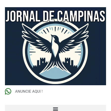
ANUNCIE AQUI !