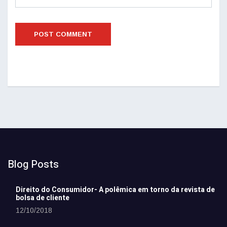
Blog Posts
Direito do Consumidor- A polêmica em torno da revista de
bolsa de cliente
12/10/2018