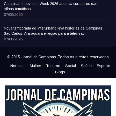
Campinas Innovation Week 2026 anuncia curadores das
trilhas temáticas
07/08/2026
Nova temporada do Interurbano leva histórias de Campinas,
São Carlos, Araraquara e região para a televisão
07/08/2026
© 2015, Jornal de Campinas. Todos os direitos reservados
Notícias
Mulher
Turismo
Social
Saúde
Esporte
Blogs