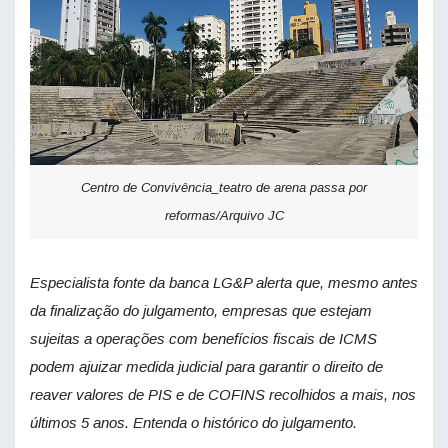
Centro de Convivência_teatro de arena passa por
reformas/Arquivo JC
Especialista fonte da banca LG&P alerta que, mesmo antes
da finalização do julgamento, empresas que estejam
sujeitas a operações com benefícios fiscais de ICMS
podem ajuizar medida judicial para garantir o direito de
reaver valores de PIS e de COFINS recolhidos a mais, nos
últimos 5 anos. Entenda o histórico do julgamento.