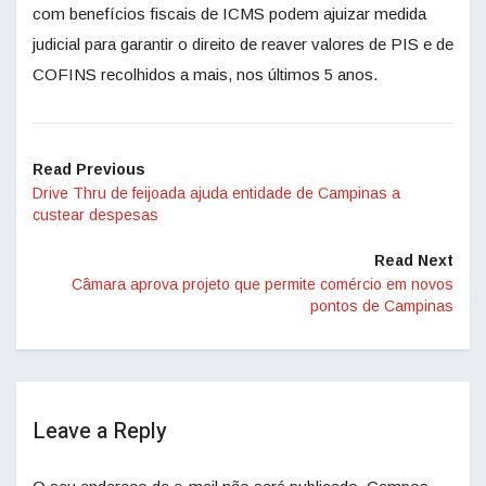
com benefícios fiscais de ICMS podem ajuizar medida
judicial para garantir o direito de reaver valores de PIS e de
COFINS recolhidos a mais, nos últimos 5 anos.
Read Previous
Drive Thru de feijoada ajuda entidade de Campinas a
custear despesas
Read Next
Câmara aprova projeto que permite comércio em novos
pontos de Campinas
Leave a Reply