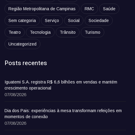
Região Metropolitana de Campinas
RMC
Saúde
Sem categoria
Serviço
Social
Sociedade
Teatro
Tecnologia
Trânsito
Turismo
Uncategorized
Posts recentes
Iguatemi S.A. registra R$ 6,6 bilhões em vendas e mantém
crescimento operacional
07/08/2026
Dia dos Pais: experiências à mesa transformam refeições em
momentos de conexão
07/08/2026