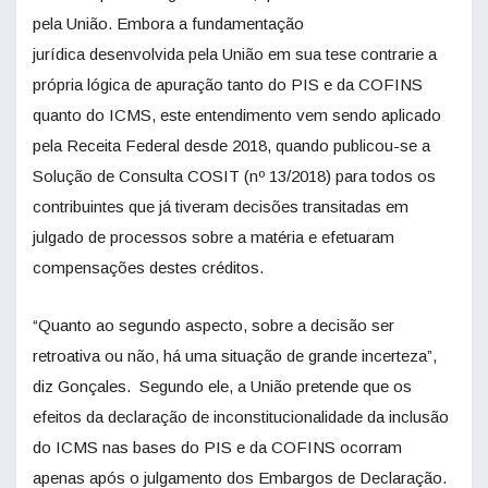
pela União. Embora a fundamentação
jurídica desenvolvida pela União em sua tese contrarie a
própria lógica de apuração tanto do PIS e da COFINS
quanto do ICMS, este entendimento vem sendo aplicado
pela Receita Federal desde 2018, quando publicou-se a
Solução de Consulta COSIT (nº 13/2018) para todos os
contribuintes que já tiveram decisões transitadas em
julgado de processos sobre a matéria e efetuaram
compensações destes créditos.
“Quanto ao segundo aspecto, sobre a decisão ser
retroativa ou não, há uma situação de grande incerteza”,
diz Gonçales. Segundo ele, a União pretende que os
efeitos da declaração de inconstitucionalidade da inclusão
do ICMS nas bases do PIS e da COFINS ocorram
apenas após o julgamento dos Embargos de Declaração.