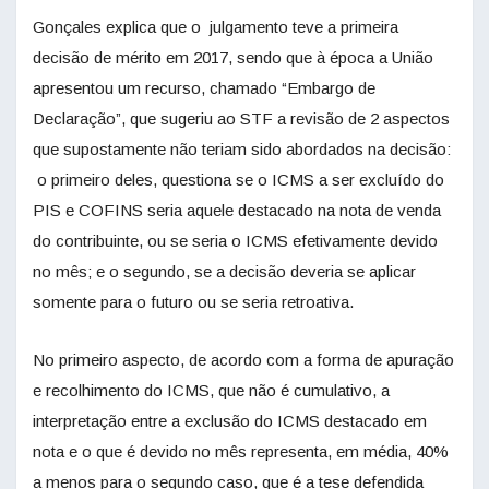
Gonçales explica que o julgamento teve a primeira
decisão de mérito em 2017, sendo que à época a União
apresentou um recurso, chamado “Embargo de
Declaração”, que sugeriu ao STF a revisão de 2 aspectos
que supostamente não teriam sido abordados na decisão:
o primeiro deles, questiona se o ICMS a ser excluído do
PIS e COFINS seria aquele destacado na nota de venda
do contribuinte, ou se seria o ICMS efetivamente devido
no mês; e o segundo, se a decisão deveria se aplicar
somente para o futuro ou se seria retroativa.
No primeiro aspecto, de acordo com a forma de apuração
e recolhimento do ICMS, que não é cumulativo, a
interpretação entre a exclusão do ICMS destacado em
nota e o que é devido no mês representa, em média, 40%
a menos para o segundo caso, que é a tese defendida