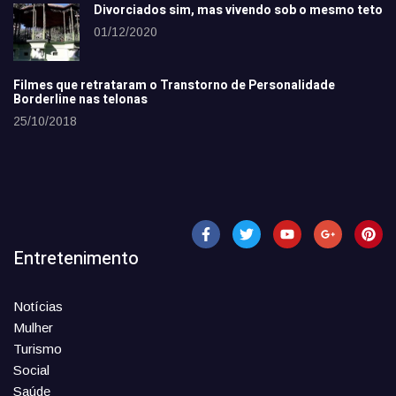
Divorciados sim, mas vivendo sob o mesmo teto
01/12/2020
Filmes que retrataram o Transtorno de Personalidade
Borderline nas telonas
25/10/2018
Entretenimento
Notícias
Mulher
Turismo
Social
Saúde