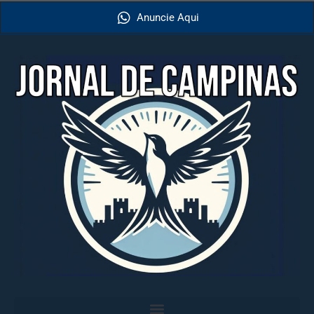
Anuncie Aqui