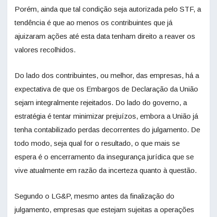
Porém, ainda que tal condição seja autorizada pelo STF, a
tendência é que ao menos os contribuintes que já
ajuizaram ações até esta data tenham direito a reaver os
valores recolhidos.
Do lado dos contribuintes, ou melhor, das empresas, há a
expectativa de que os Embargos de Declaração da União
sejam integralmente rejeitados. Do lado do governo, a
estratégia é tentar minimizar prejuízos, embora a União já
tenha contabilizado perdas decorrentes do julgamento. De
todo modo, seja qual for o resultado, o que mais se
espera é o encerramento da insegurança jurídica que se
vive atualmente em razão da incerteza quanto à questão.
Segundo o LG&P, mesmo antes da finalização do
julgamento, empresas que estejam sujeitas a operações