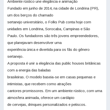
Ambiente rústico une elegância e animação
Fundado em junho de 2014, na cidade de Londrina (PR),
um dos berços do chamado
sertanejo universitário, o Folks Pub conta hoje com
unidades em Londrina, Sorocaba, Campinas e São
Paulo. Os fundadores são três jovens empreendedores,
que planejavam desenvolver uma
experiência única e divertida para os fãs do gênero
sertanejo.
A proposta é unir a elegância das public houses britânicas
com a energia das baladas
brasileiras. O modelo baseia-se em casas pequenas e
intimistas, que recebem como atrações
cantores promissores. Em um ambiente rústico, com uma
atmosfera animada, oferece um cardápio
de cervejas, drinques personalizados e petiscos.