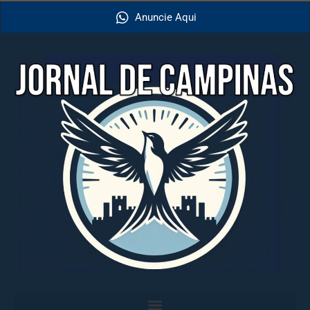
Anuncie Aqui