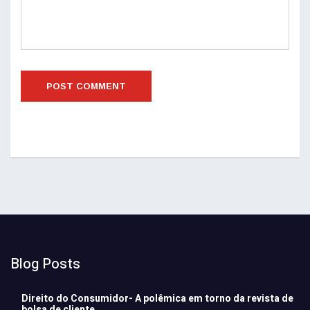
Blog Posts
Direito do Consumidor- A polêmica em torno da revista de
bolsa de cliente