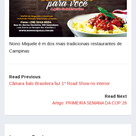
Nono Miquele é m dos mais tradicionais restaurantes de
Campinas
Read Previous
Câmara Ítalo-Brasileira faz 1º Road Show no interior
Read Next
Artigo: PRIMEIRA SEMANA DA COP 26