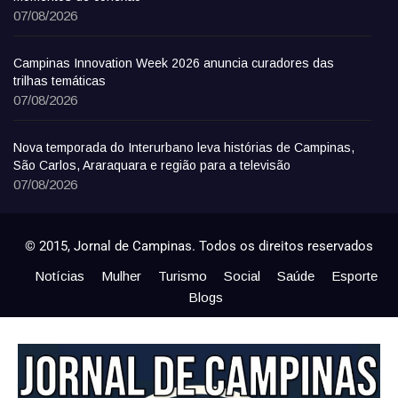
07/08/2026
Campinas Innovation Week 2026 anuncia curadores das
trilhas temáticas
07/08/2026
Nova temporada do Interurbano leva histórias de Campinas,
São Carlos, Araraquara e região para a televisão
07/08/2026
© 2015, Jornal de Campinas. Todos os direitos reservados
Notícias
Mulher
Turismo
Social
Saúde
Esporte
Blogs