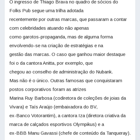
O ingresso de Thiago Brava no quadro de sócios do
Folks Pub segue uma trilha adotada
recentemente por outras marcas, que passaram a contar
com celebridades atuando não apenas
como garotos-propaganda, mas de alguma forma
envolvendo-se na criação de estratégias e na
gestão das marcas. O caso que ganhou maior destaque
foi o da cantora Anitta, por exemplo, que
chegou ao conselho de administração do Nubank.
Mas não é o único. Outras famosas que conquistaram
postos corporativos foram as atrizes
Marina Ruy Barbosa (codiretora de coleções de joias da
Vivara) e Taís Araújo (embaixadora do BV,
ex-Banco Votorantim), a cantora Iza (diretora criativa da
marca de calçados esportivos Olympikus) e a
ex-BBB Manu Gavassi (chefe de conteúdo da Tanqueray).