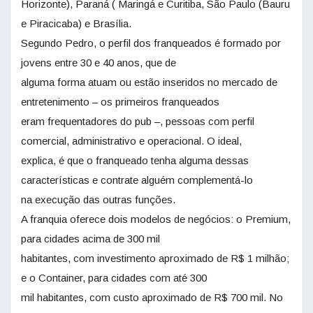
Horizonte), Paraná ( Maringá e Curitiba, São Paulo (Bauru
e Piracicaba) e Brasília.
Segundo Pedro, o perfil dos franqueados é formado por
jovens entre 30 e 40 anos, que de
alguma forma atuam ou estão inseridos no mercado de
entretenimento – os primeiros franqueados
eram frequentadores do pub –, pessoas com perfil
comercial, administrativo e operacional. O ideal,
explica, é que o franqueado tenha alguma dessas
características e contrate alguém complementá-lo
na execução das outras funções.
A franquia oferece dois modelos de negócios: o Premium,
para cidades acima de 300 mil
habitantes, com investimento aproximado de R$ 1 milhão;
e o Container, para cidades com até 300
mil habitantes, com custo aproximado de R$ 700 mil. No