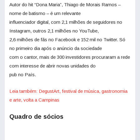
Autor do hit “Dona Maria”, Thiago de Morais Ramos –
nome de batismo – é um relevante
influenciador digital, com 2,1 milhões de seguidores no
Instagram, outros 2,1 milhões no YouTube,
2,6 milhões de fãs no Facebook e 152 mil no Twitter. Só
no primeiro dia após o anúncio da sociedade
com o cantor, mais de 300 investidores procuraram a rede
com interesse de abrir novas unidades do
pub no País.
Leia também: DegustArt, festival de música, gastronomia
e arte, volta a Campinas
Quadro de sócios