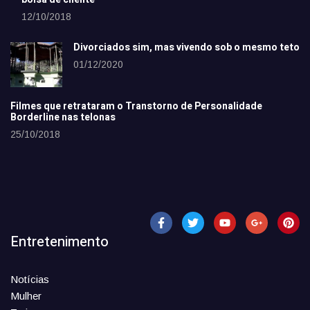
12/10/2018
Divorciados sim, mas vivendo sob o mesmo teto
01/12/2020
Filmes que retrataram o Transtorno de Personalidade
Borderline nas telonas
25/10/2018
Entretenimento
Notícias
Mulher