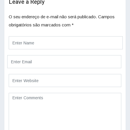
Leave a Reply
O seu endereço de e-mail não será publicado.
Campos
obrigatórios são marcados com
*