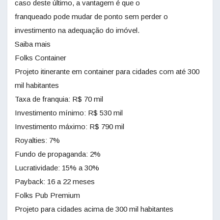
caso deste último, a vantagem é que o
franqueado pode mudar de ponto sem perder o
investimento na adequação do imóvel.
Saiba mais
Folks Container
Projeto itinerante em container para cidades com até 300
mil habitantes
Taxa de franquia: R$ 70 mil
Investimento mínimo: R$ 530 mil
Investimento máximo: R$ 790 mil
Royalties: 7%
Fundo de propaganda: 2%
Lucratividade: 15% a 30%
Payback: 16 a 22 meses
Folks Pub Premium
Projeto para cidades acima de 300 mil habitantes