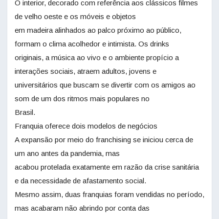
O interior, decorado com referência aos clássicos filmes
de velho oeste e os móveis e objetos
em madeira alinhados ao palco próximo ao público,
formam o clima acolhedor e intimista. Os drinks
originais, a música ao vivo e o ambiente propício a
interações sociais, atraem adultos, jovens e
universitários que buscam se divertir com os amigos ao
som de um dos ritmos mais populares no
Brasil.
Franquia oferece dois modelos de negócios
A expansão por meio do franchising se iniciou cerca de
um ano antes da pandemia, mas
acabou protelada exatamente em razão da crise sanitária
e da necessidade de afastamento social.
Mesmo assim, duas franquias foram vendidas no período,
mas acabaram não abrindo por conta das