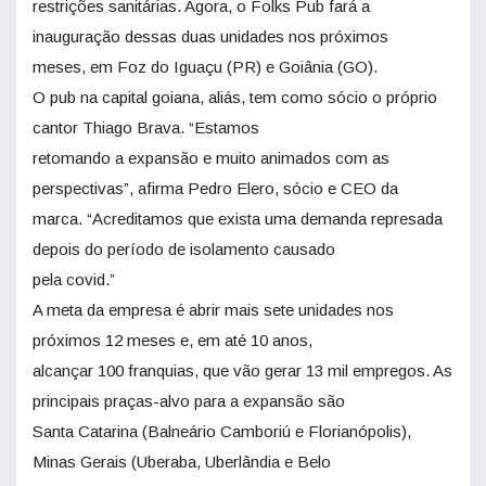
restrições sanitárias. Agora, o Folks Pub fará a
inauguração dessas duas unidades nos próximos
meses, em Foz do Iguaçu (PR) e Goiânia (GO).
O pub na capital goiana, aliás, tem como sócio o próprio
cantor Thiago Brava. “Estamos
retomando a expansão e muito animados com as
perspectivas”, afirma Pedro Elero, sócio e CEO da
marca. “Acreditamos que exista uma demanda represada
depois do período de isolamento causado
pela covid.”
A meta da empresa é abrir mais sete unidades nos
próximos 12 meses e, em até 10 anos,
alcançar 100 franquias, que vão gerar 13 mil empregos. As
principais praças-alvo para a expansão são
Santa Catarina (Balneário Camboriú e Florianópolis),
Minas Gerais (Uberaba, Uberlândia e Belo