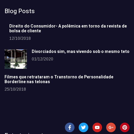
Blog Posts
Direito do Consumidor- A polêmica em torno da revista de
bolsa de cliente
12/10/2018
Divorciados sim, mas vivendo sob o mesmo teto
01/12/2020
Filmes que retrataram o Transtorno de Personalidade
Borderline nas telonas
25/10/2018