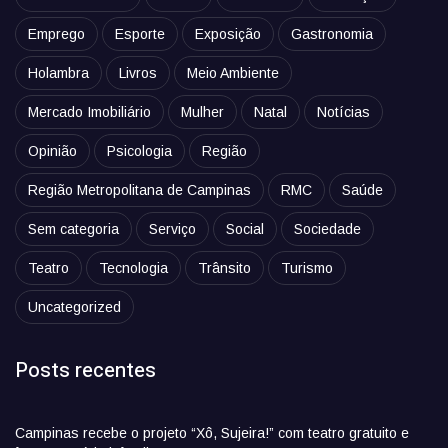
Emprego
Esporte
Exposição
Gastronomia
Holambra
Livros
Meio Ambiente
Mercado Imobiliário
Mulher
Natal
Notícias
Opinião
Psicologia
Região
Região Metropolitana de Campinas
RMC
Saúde
Sem categoria
Serviço
Social
Sociedade
Teatro
Tecnologia
Trânsito
Turismo
Uncategorized
Posts recentes
Campinas recebe o projeto “Xô, Sujeira!” com teatro gratuito e