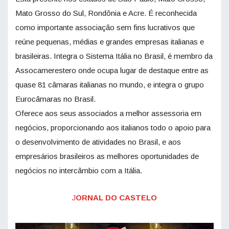
Mato Grosso do Sul, Rondônia e Acre. É reconhecida
como importante associação sem fins lucrativos que
reúne pequenas, médias e grandes empresas italianas e
brasileiras. Integra o Sistema Itália no Brasil, é membro da
Assocamerestero onde ocupa lugar de destaque entre as
quase 81 câmaras italianas no mundo, e integra o grupo
Eurocâmaras no Brasil.
Oferece aos seus associados a melhor assessoria em
negócios, proporcionando aos italianos todo o apoio para
o desenvolvimento de atividades no Brasil, e aos
empresários brasileiros as melhores oportunidades de
negócios no intercâmbio com a Itália.
J
ORNAL DO CASTELO