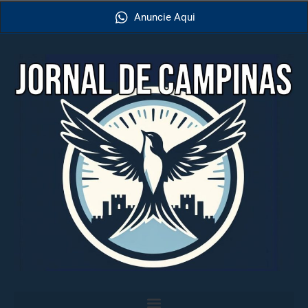
Anuncie Aqui