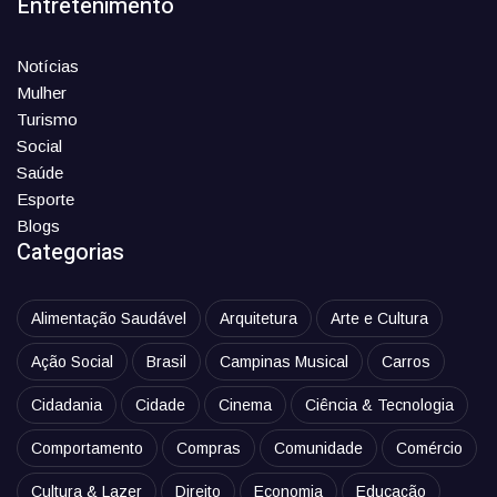
Entretenimento
Notícias
Mulher
Turismo
Social
Saúde
Esporte
Blogs
Categorias
Alimentação Saudável
Arquitetura
Arte e Cultura
Ação Social
Brasil
Campinas Musical
Carros
Cidadania
Cidade
Cinema
Ciência & Tecnologia
Comportamento
Compras
Comunidade
Comércio
Cultura & Lazer
Direito
Economia
Educação