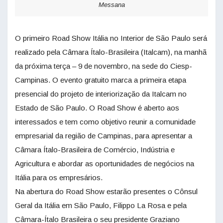
Messana
O primeiro Road Show Itália no Interior de São Paulo será
realizado pela Câmara Ítalo-Brasileira (Italcam), na manhã
da próxima terça – 9 de novembro, na sede do Ciesp-
Campinas. O evento gratuito marca a primeira etapa
presencial do projeto de interiorização da Italcam no
Estado de São Paulo. O Road Show é aberto aos
interessados e tem como objetivo reunir a comunidade
empresarial da região de Campinas, para apresentar a
Câmara Ítalo-Brasileira de Comércio, Indústria e
Agricultura e abordar as oportunidades de negócios na
Itália para os empresários.
Na abertura do Road Show estarão presentes o Cônsul
Geral da Itália em São Paulo, Filippo La Rosa e pela
Câmara-Ítalo Brasileira o seu presidente Graziano