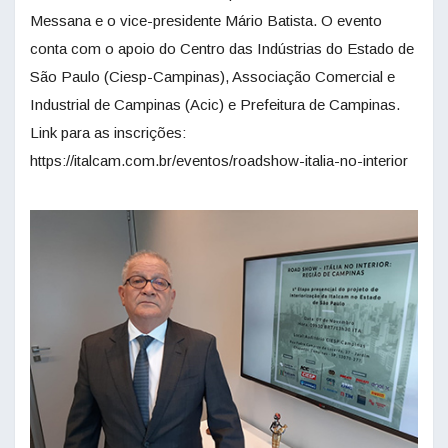
Messana e o vice-presidente Mário Batista. O evento
conta com o apoio do Centro das Indústrias do Estado de
São Paulo (Ciesp-Campinas), Associação Comercial e
Industrial de Campinas (Acic) e Prefeitura de Campinas.
Link para as inscrições:
https://italcam.com.br/eventos/roadshow-italia-no-interior