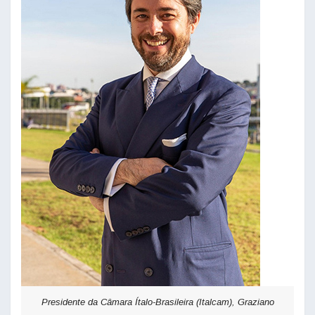
Presidente da Câmara Ítalo-Brasileira (Italcam), Graziano