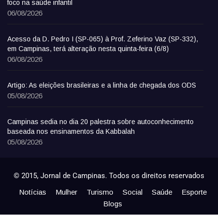
foco na saúde infantil
06/08/2026
Acesso da D. Pedro I (SP-065) à Prof. Zeferino Vaz (SP-332),
em Campinas, terá alteração nesta quinta-feira (6/8)
06/08/2026
Artigo: As eleições brasileiras e a linha de chegada dos ODS
05/08/2026
Campinas sedia no dia 20 palestra sobre autoconhecimento
baseada nos ensinamentos da Kabbalah
05/08/2026
© 2015, Jornal de Campinas. Todos os direitos reservados
Notícias
Mulher
Turismo
Social
Saúde
Esporte
Blogs