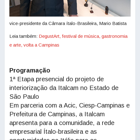
vice-presidente da Câmara ítalo-Brasileira, Mario Batista
Leia também:
DegustArt, festival de música, gastronomia
e arte, volta a Campinas
Programação
1ª Etapa presencial do projeto de
interiorização da Italcam no Estado de
São Paulo
Em parceria com a Acic, Ciesp-Campinas e
Prefeitura de Campinas, a Italcam
apresenta para a comunidade, a rede
empresarial Ítalo-brasileira e as