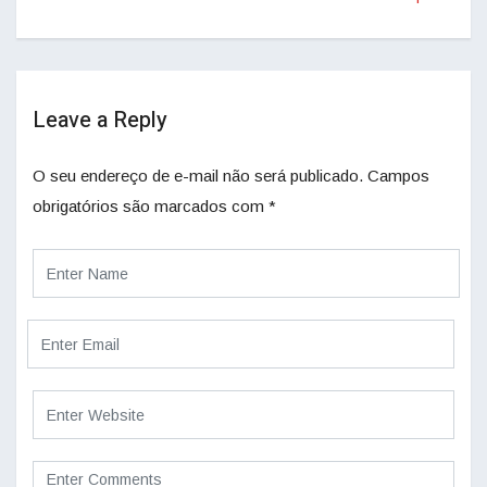
Leave a Reply
O seu endereço de e-mail não será publicado.
Campos
obrigatórios são marcados com
*