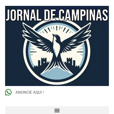
ANUNCIE AQUI !