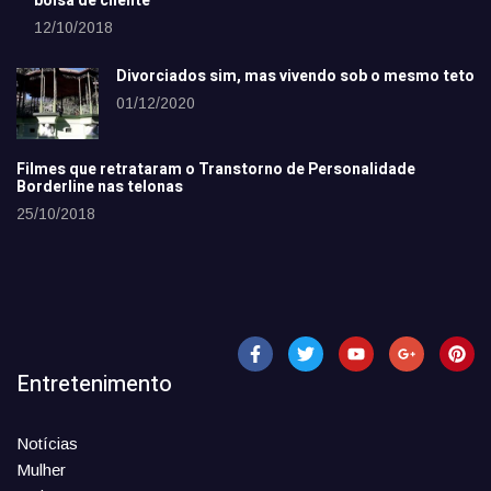
bolsa de cliente
12/10/2018
Divorciados sim, mas vivendo sob o mesmo teto
01/12/2020
Filmes que retrataram o Transtorno de Personalidade
Borderline nas telonas
25/10/2018
Entretenimento
Notícias
Mulher