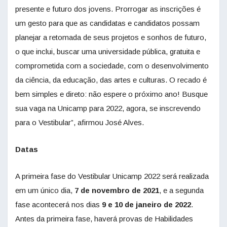
presente e futuro dos jovens. Prorrogar as inscrições é
um gesto para que as candidatas e candidatos possam
planejar a retomada de seus projetos e sonhos de futuro,
o que inclui, buscar uma universidade pública, gratuita e
comprometida com a sociedade, com o desenvolvimento
da ciência, da educação, das artes e culturas. O recado é
bem simples e direto: não espere o próximo ano! Busque
sua vaga na Unicamp para 2022, agora, se inscrevendo
para o Vestibular”, afirmou José Alves.
Datas
A primeira fase do Vestibular Unicamp 2022 será realizada
em um único dia,
7 de novembro
de 2021
, e a segunda
fase acontecerá nos dias
9 e 10 de janeiro de 2022
.
Antes da primeira fase, haverá provas de Habilidades