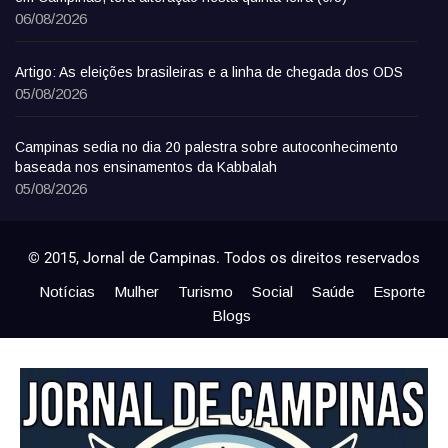
06/08/2026
Artigo: As eleições brasileiras e a linha de chegada dos ODS
05/08/2026
Campinas sedia no dia 20 palestra sobre autoconhecimento
baseada nos ensinamentos da Kabbalah
05/08/2026
© 2015, Jornal de Campinas. Todos os direitos reservados
Notícias
Mulher
Turismo
Social
Saúde
Esporte
Blogs