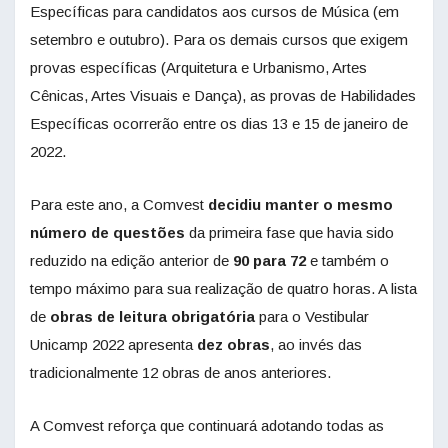
Específicas para candidatos aos cursos de Música (em
setembro e outubro). Para os demais cursos que exigem
provas específicas (Arquitetura e Urbanismo, Artes
Cênicas, Artes Visuais e Dança), as provas de Habilidades
Específicas ocorrerão entre os dias 13 e 15 de janeiro de
2022.
Para este ano, a Comvest
decidiu manter o mesmo
número de questões
da primeira fase que havia sido
reduzido na edição anterior de
90 para 72
e também o
tempo máximo para sua realização de quatro horas. A lista
de
obras de leitura obrigatória
para o Vestibular
Unicamp 2022 apresenta
dez obras
, ao invés das
tradicionalmente 12 obras de anos anteriores.
A Comvest reforça que continuará adotando todas as