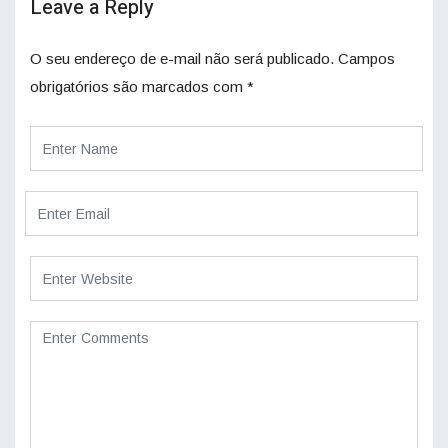
Leave a Reply
O seu endereço de e-mail não será publicado.
Campos
obrigatórios são marcados com
*