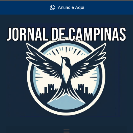
Anuncie Aqui