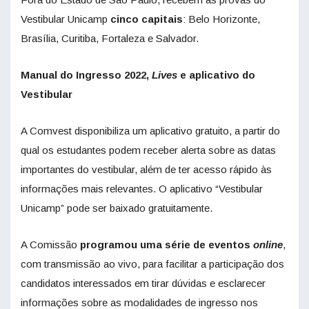
Vestibular Unicamp
cinco capitais
: Belo Horizonte,
Brasília, Curitiba, Fortaleza e Salvador.
Manual do Ingresso 2022,
Lives
e aplicativo do
Vestibular
A Comvest disponibiliza um aplicativo gratuito, a partir do
qual os estudantes podem receber alerta sobre as datas
importantes do vestibular, além de ter acesso rápido às
informações mais relevantes. O aplicativo “Vestibular
Unicamp” pode ser baixado gratuitamente.
A Comissão
programou uma série de eventos
online
,
com transmissão ao vivo, para facilitar a participação dos
candidatos interessados em tirar dúvidas e esclarecer
informações sobre as modalidades de ingresso nos