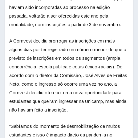
haviam sido incorporadas ao processo na edição
passada, voltarão a ser oferecidas este ano pela
modalidade, com inscrições a partir de 3 de novembro.
A Comvest decidiu prorrogar as inscrições em mais
alguns dias por ter registrado um número menor do que o
previsto de inscrições em todos os segmentos (ampla
concorrência, escola pública e cotas étnico-raciais). De
acordo com o diretor da Comissão, José Alves de Freitas
Neto, como o ingresso só ocorre uma vez no ano, a
Comvest decidiu oferecer uma nova oportunidade para
estudantes que queiram ingressar na Unicamp, mas ainda
não haviam feito a inscrição.
“Sabíamos do momento de desmobilização de muitos
estudantes e isso é impacto direto da pandemia no