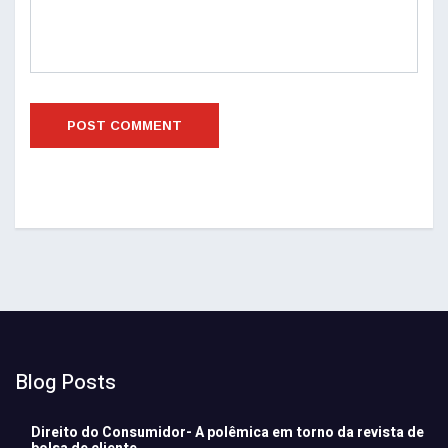
Blog Posts
Direito do Consumidor- A polêmica em torno da revista de