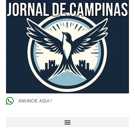
ANUNCIE AQUI !