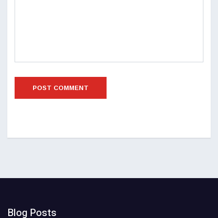
Blog Posts