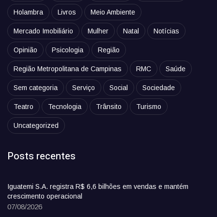
Holambra
Livros
Meio Ambiente
Mercado Imobiliário
Mulher
Natal
Notícias
Opinião
Psicologia
Região
Região Metropolitana de Campinas
RMC
Saúde
Sem categoria
Serviço
Social
Sociedade
Teatro
Tecnologia
Trânsito
Turismo
Uncategorized
Posts recentes
Iguatemi S.A. registra R$ 6,6 bilhões em vendas e mantém
crescimento operacional
07/08/2026