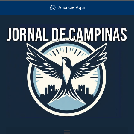
Anuncie Aqui