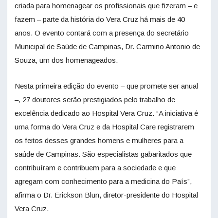
criada para homenagear os profissionais que fizeram – e
fazem – parte da história do Vera Cruz há mais de 40
anos. O evento contará com a presença do secretário
Municipal de Saúde de Campinas, Dr. Carmino Antonio de
Souza, um dos homenageados.
Nesta primeira edição do evento – que promete ser anual
–, 27 doutores serão prestigiados pelo trabalho de
excelência dedicado ao Hospital Vera Cruz. “A iniciativa é
uma forma do Vera Cruz e da Hospital Care registrarem
os feitos desses grandes homens e mulheres para a
saúde de Campinas. São especialistas gabaritados que
contribuíram e contribuem para a sociedade e que
agregam com conhecimento para a medicina do País”,
afirma o Dr. Erickson Blun, diretor-presidente do Hospital
Vera Cruz.