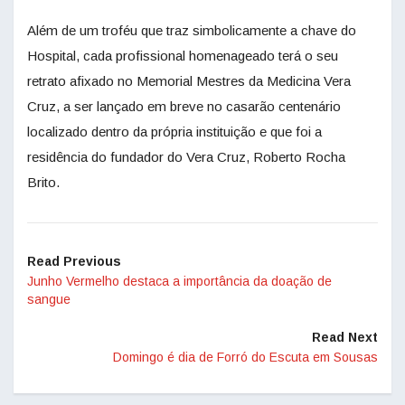
Além de um troféu que traz simbolicamente a chave do
Hospital, cada profissional homenageado terá o seu
retrato afixado no Memorial Mestres da Medicina Vera
Cruz, a ser lançado em breve no casarão centenário
localizado dentro da própria instituição e que foi a
residência do fundador do Vera Cruz, Roberto Rocha
Brito.
Read Previous
Junho Vermelho destaca a importância da doação de
sangue
Read Next
Domingo é dia de Forró do Escuta em Sousas