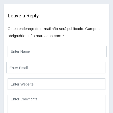
Leave a Reply
O seu endereço de e-mail não será publicado.
Campos
obrigatórios são marcados com
*