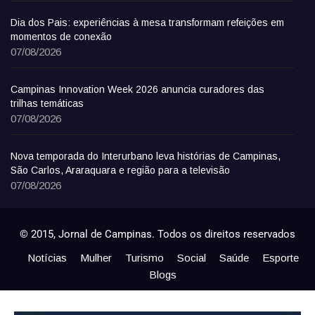
Dia dos Pais: experiências à mesa transformam refeições em
momentos de conexão
07/08/2026
Campinas Innovation Week 2026 anuncia curadores das
trilhas temáticas
07/08/2026
Nova temporada do Interurbano leva histórias de Campinas,
São Carlos, Araraquara e região para a televisão
07/08/2026
© 2015, Jornal de Campinas. Todos os direitos reservados
Notícias
Mulher
Turismo
Social
Saúde
Esporte
Blogs