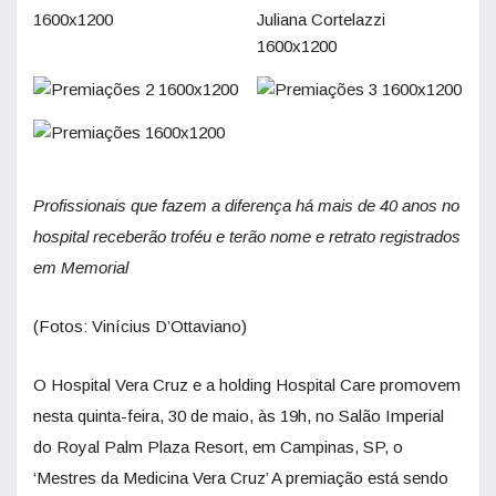
Profissionais que fazem a diferença há mais de 40 anos no
hospital receberão troféu e terão nome e retrato registrados
em Memorial
(Fotos: Vinícius D’Ottaviano)
O Hospital Vera Cruz e a holding Hospital Care promovem
nesta quinta-feira, 30 de maio, às 19h, no Salão Imperial
do Royal Palm Plaza Resort, em Campinas, SP, o
‘Mestres da Medicina Vera Cruz’ A premiação está sendo