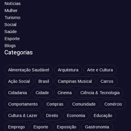
Notícias
Mulher
Turismo
Social
Saúde
Esporte
Blogs
Categorias
Alimentação Saudável
Arquitetura
Arte e Cultura
Ação Social
Brasil
Campinas Musical
Carros
Cidadania
Cidade
Cinema
Ciência & Tecnologia
Comportamento
Compras
Comunidade
Comércio
Cultura & Lazer
Direito
Economia
Educação
Emprego
Esporte
Exposição
Gastronomia