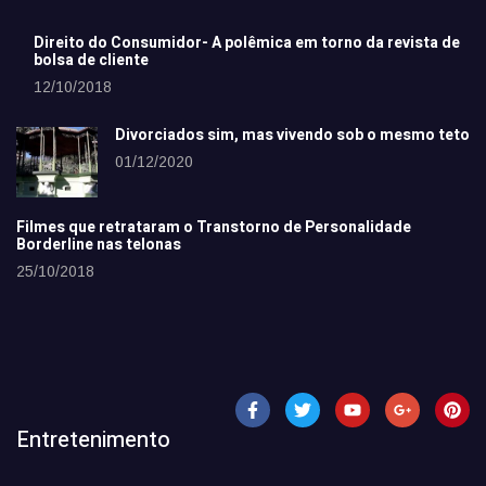
Direito do Consumidor- A polêmica em torno da revista de
bolsa de cliente
12/10/2018
Divorciados sim, mas vivendo sob o mesmo teto
01/12/2020
Filmes que retrataram o Transtorno de Personalidade
Borderline nas telonas
25/10/2018
Entretenimento