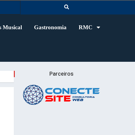
 Musical
Gastronomia
RMC
Parceiros