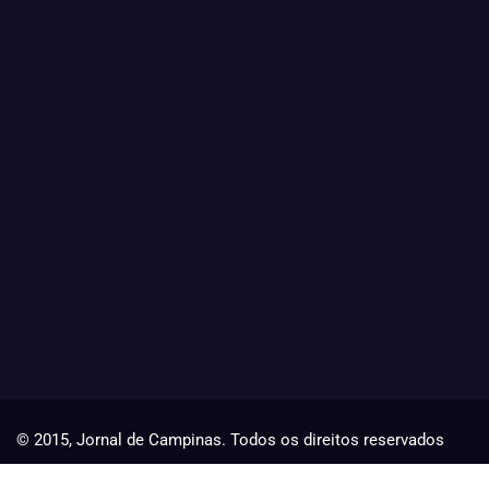
© 2015, Jornal de Campinas. Todos os direitos reservados