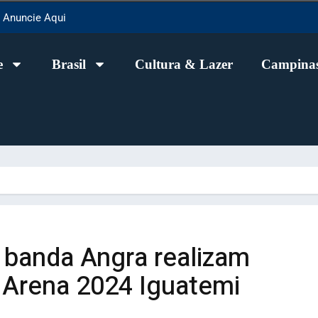
Anuncie Aqui
e
Brasil
Cultura & Lazer
Campinas
 banda Angra realizam
 Arena 2024 Iguatemi