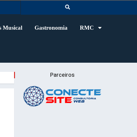
 Musical
Gastronomia
RMC
Parceiros