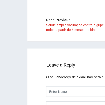
Read Previous
Saúde amplia vacinação contra a gripe
todos a partir de 6 meses de idade
Leave a Reply
O seu endereço de e-mail não será pu