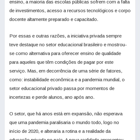
ensino, a maioria das escolas públicas sofrem com a falta
de investimentos, acesso a recursos tecnológicos e corpo
docente altamente preparado e capacitado.
Por essas e outras razões, a iniciativa privada sempre
teve destaque no setor educacional brasileiro e mostrou-
se como alternativa para oferecer ensino de qualidade
para aqueles que têm condições de pagar por este
serviço. Mas, em decorrência de uma série de fatores,
como: instabilidade econômica e a pandemia mundial, o
setor educacional privado passa por momentos de
incertezas e perde alunos, ano após ano.
O setor, que há anos está em expansão, não esperava
que uma pandemia paralisaria o mundo todo, logo no
início de 2020, e alteraria a rotina e a realidade da
educação privada no país. A nova realidade apresentou