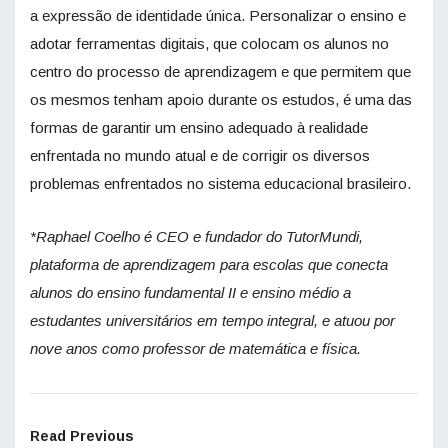
a expressão de identidade única. Personalizar o ensino e
adotar ferramentas digitais, que colocam os alunos no
centro do processo de aprendizagem e que permitem que
os mesmos tenham apoio durante os estudos, é uma das
formas de garantir um ensino adequado à realidade
enfrentada no mundo atual e de corrigir os diversos
problemas enfrentados no sistema educacional brasileiro.
*Raphael Coelho é CEO e fundador do TutorMundi,
plataforma de aprendizagem para escolas que conecta
alunos do ensino fundamental II e ensino médio a
estudantes universitários em tempo integral, e atuou por
nove anos como professor de matemática e física.
Read Previous