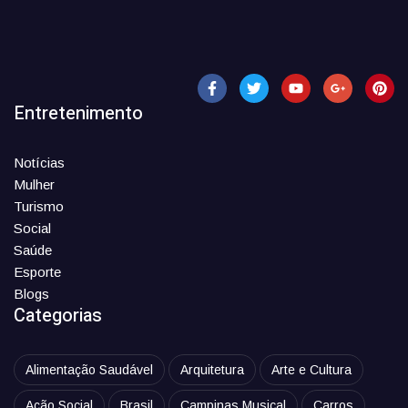
Entretenimento
Notícias
Mulher
Turismo
Social
Saúde
Esporte
Blogs
Categorias
Alimentação Saudável
Arquitetura
Arte e Cultura
Ação Social
Brasil
Campinas Musical
Carros