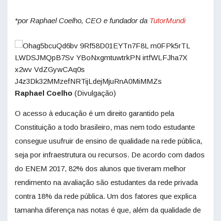
*por Raphael Coelho, CEO e fundador da
TutorMundi
Raphael Coelho
(Divulgação)
O acesso à educação é um direito garantido pela
Constituição a todo brasileiro, mas nem todo estudante
consegue usufruir de ensino de qualidade na rede pública,
seja por infraestrutura ou recursos. De acordo com dados
do ENEM 2017, 82% dos alunos que tiveram melhor
rendimento na avaliação são estudantes da rede privada
contra 18% da rede pública. Um dos fatores que explica
tamanha diferença nas notas é que, além da qualidade de