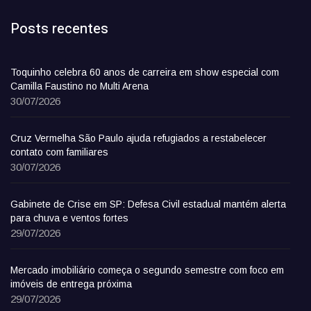
Posts recentes
Toquinho celebra 60 anos de carreira em show especial com
Camilla Faustino no Multi Arena
30/07/2026
Cruz Vermelha São Paulo ajuda refugiados a restabelecer
contato com familiares
30/07/2026
Gabinete de Crise em SP: Defesa Civil estadual mantém alerta
para chuva e ventos fortes
29/07/2026
Mercado imobiliário começa o segundo semestre com foco em
imóveis de entrega próxima
29/07/2026