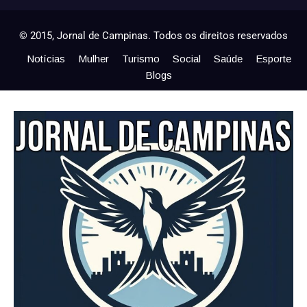
© 2015, Jornal de Campinas. Todos os direitos reservados
Notícias
Mulher
Turismo
Social
Saúde
Esporte
Blogs