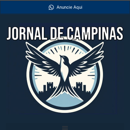
Anuncie Aqui