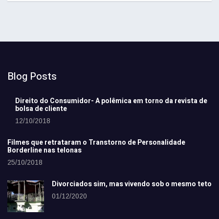
Blog Posts
Direito do Consumidor- A polêmica em torno da revista de
bolsa de cliente
12/10/2018
Filmes que retrataram o Transtorno de Personalidade
Borderline nas telonas
25/10/2018
Divorciados sim, mas vivendo sob o mesmo teto
01/12/2020