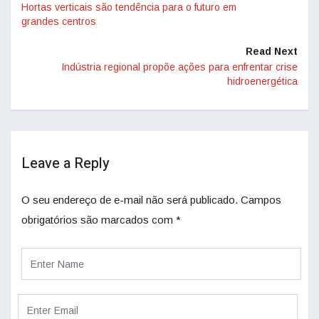
Hortas verticais são tendência para o futuro em
grandes centros
Read Next
Indústria regional propõe ações para enfrentar crise
hidroenergética
Leave a Reply
O seu endereço de e-mail não será publicado.
Campos
obrigatórios são marcados com
*