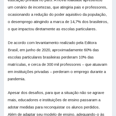
um cenário de incertezas, que atingiria pais e professores,
ocasionando a redução do poder aquisitivo da população,
o desemprego atingindo a marca de 14,7% dos brasileiros,
o que impactou diretamente as escolas particulares.
De acordo com levantamento realizado pela Editora
Brasil, em junho de 2020, aproximadamente 60% das
escolas particulares brasileiras perderam 10% das
matrículas, e cerca de 300 mil professores – que atuavam
em instituições privadas – perderam o emprego durante a
pandemia.
Apesar dos desafios, para que a situação não se agrave
mais, educadores e instituições de ensino passaram a
adotar medidas para reconquistar os alunos perdidos.
Além de adaptar seu modelo de ensino, adequando-o às