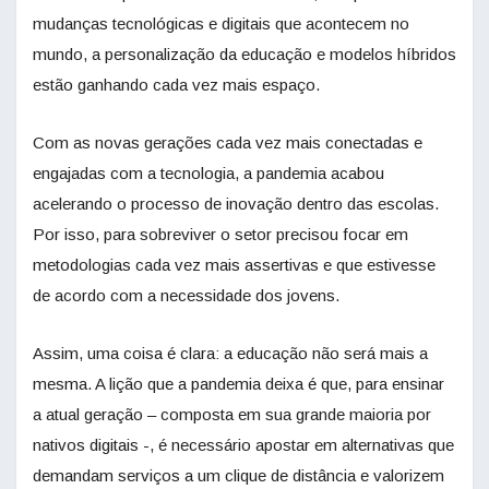
mudanças tecnológicas e digitais que acontecem no
mundo, a personalização da educação e modelos híbridos
estão ganhando cada vez mais espaço.
Com as novas gerações cada vez mais conectadas e
engajadas com a tecnologia, a pandemia acabou
acelerando o processo de inovação dentro das escolas.
Por isso, para sobreviver o setor precisou focar em
metodologias cada vez mais assertivas e que estivesse
de acordo com a necessidade dos jovens.
Assim, uma coisa é clara: a educação não será mais a
mesma. A lição que a pandemia deixa é que, para ensinar
a atual geração – composta em sua grande maioria por
nativos digitais -, é necessário apostar em alternativas que
demandam serviços a um clique de distância e valorizem