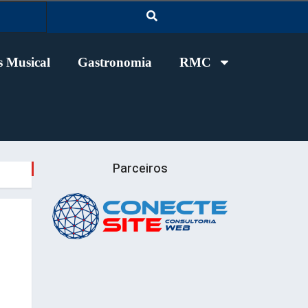
 Musical
Gastronomia
RMC
Parceiros