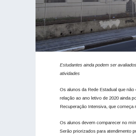
Estudantes ainda podem ser avaliados
atividades
Os alunos da Rede Estadual que não 
relação ao ano letivo de 2020 ainda p
Recuperação Intensiva, que começa n
Os alunos devem comparecer no mínim
Serão priorizados para atendimento p