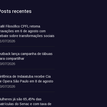
Posts recentes
afé Filosófico CPFL retoma
ravações em 6 de agosto com
ebate sobre transformações sociais
1/07/2026
utback lança campanha de tábuas
ara compartilhar
0/07/2026
infônica de Indaiatuba recebe Cia
e Ópera São Paulo em 8 de agosto
0/07/2026
ulheres já são 65,45% das
atrículas do Senac e com taxa de