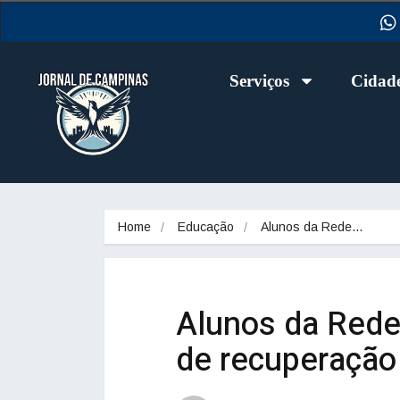
Serviços
Cidad
Home
Educação
Alunos da Rede…
Alunos da Rede
de recuperação