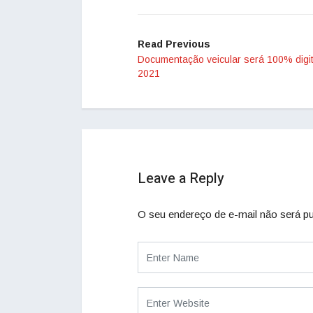
Read Previous
Documentação veicular será 100% digi
2021
Leave a Reply
O seu endereço de e-mail não será pu