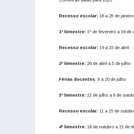
Recesso escolar:
18 a 25 de janeiro
1º bimestre:
1º de fevereiro a 16 de a
Recesso escolar:
19 a 23 de abril
2º bimestre:
26 de abril a 5 de julho
Férias docentes
: 6 a 20 de julho
3º bimestre:
21 de julho a 8 de outub
Recesso escolar:
11 a 15 de outubr
4º bimestre:
18 de outubro a 21 de 