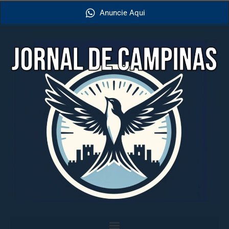
Anuncie Aqui