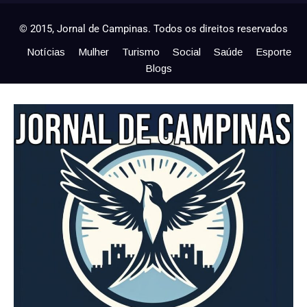
© 2015, Jornal de Campinas. Todos os direitos reservados
Notícias
Mulher
Turismo
Social
Saúde
Esporte
Blogs