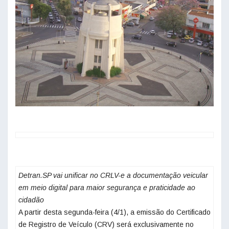
Detran.SP vai unificar no CRLV-e a documentação veicular
em meio digital para maior segurança e praticidade ao
cidadão
A partir desta segunda-feira (4/1), a emissão do Certificado
de Registro de Veículo (CRV) será exclusivamente no