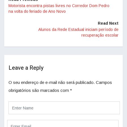
Motorista encontra pistas livres no Corredor Dom Pedro
na volta do feriado de Ano Novo
Read Next
Alunos da Rede Estadual iniciam período de
recuperação escolar
Leave a Reply
O seu endereço de e-mail não será publicado.
Campos
obrigatórios são marcados com
*