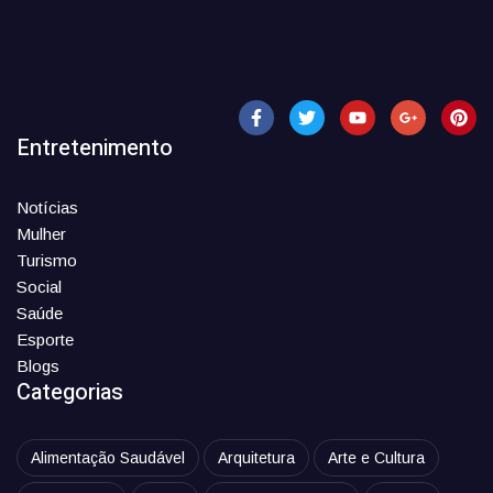
Entretenimento
Notícias
Mulher
Turismo
Social
Saúde
Esporte
Blogs
Categorias
Alimentação Saudável
Arquitetura
Arte e Cultura