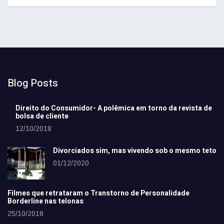
Blog Posts
Direito do Consumidor- A polêmica em torno da revista de
bolsa de cliente
12/10/2018
Divorciados sim, mas vivendo sob o mesmo teto
01/12/2020
Filmes que retrataram o Transtorno de Personalidade
Borderline nas telonas
25/10/2018