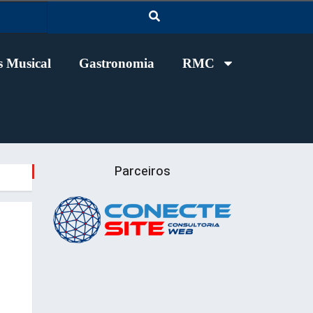
 Musical
Gastronomia
RMC
Parceiros