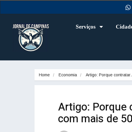
Serviços
Cidad
Home
Economia
Artigo: Porque contrata
Artigo: Porque 
com mais de 50