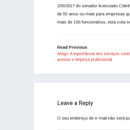
236/2017 do senador licenciado Cidi
de 55 anos ou mais para empresas q
mais de 100 funcionários, esta cota se
Read Previous
Artigo: A importância dos serviços cont
acesso e limpeza profissional
Leave a Reply
O seu endereço de e-mail não será pu