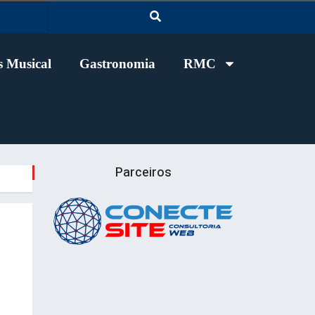
 Musical
Gastronomia
RMC
Parceiros