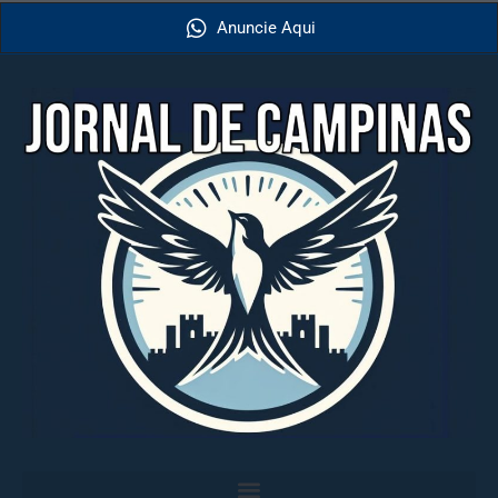
Anuncie Aqui