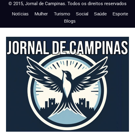
© 2015, Jornal de Campinas. Todos os direitos reservados
Notícias
Mulher
Turismo
Social
Saúde
Esporte
Blogs