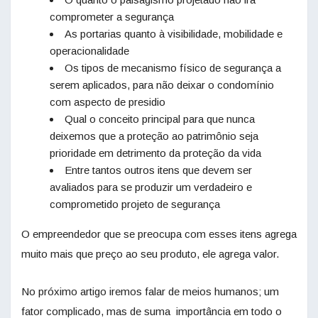
comprometer a segurança
As portarias quanto à visibilidade, mobilidade e
operacionalidade
Os tipos de mecanismo físico de segurança a
serem aplicados, para não deixar o condomínio
com aspecto de presidio
Qual o conceito principal para que nunca
deixemos que a proteção ao patrimônio seja
prioridade em detrimento da proteção da vida
Entre tantos outros itens que devem ser
avaliados para se produzir um verdadeiro e
comprometido projeto de segurança
O empreendedor que se preocupa com esses itens agrega
muito mais que preço ao seu produto, ele agrega valor.
No próximo artigo iremos falar de meios humanos; um
fator complicado, mas de suma importância em todo o