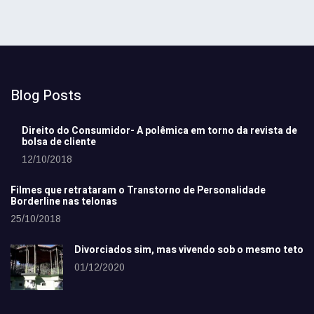
Blog Posts
Direito do Consumidor- A polêmica em torno da revista de
bolsa de cliente
12/10/2018
Filmes que retrataram o Transtorno de Personalidade
Borderline nas telonas
25/10/2018
Divorciados sim, mas vivendo sob o mesmo teto
01/12/2020