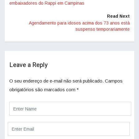
embaixadores do Rappi em Campinas
Read Next
Agendamento para idosos acima dos 73 anos está
suspenso temporariamente
Leave a Reply
O seu endereço de e-mail não será publicado.
Campos
obrigatórios são marcados com
*