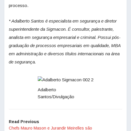
processo.
* Adalberto Santos é especialista em segurança e diretor
superintendente da Sigmacon. É consultor, palestrante,
analista em segurança empresarial e criminal. Possui pós-
graduação de processos empresariais em qualidade, MBA
em administração e diversos títulos internacionais na área
de segurança.
Adalberto
Santos/Divulgação
Read Previous
Chefs Mauro Mason e Jurandir Meirelles são