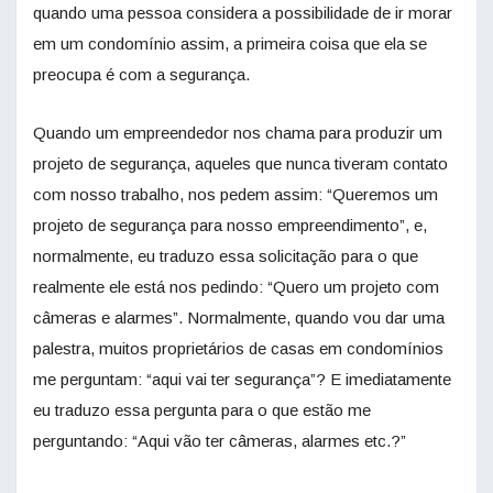
quando uma pessoa considera a possibilidade de ir morar
em um condomínio assim, a primeira coisa que ela se
preocupa é com a segurança.
Quando um empreendedor nos chama para produzir um
projeto de segurança, aqueles que nunca tiveram contato
com nosso trabalho, nos pedem assim: “Queremos um
projeto de segurança para nosso empreendimento”, e,
normalmente, eu traduzo essa solicitação para o que
realmente ele está nos pedindo: “Quero um projeto com
câmeras e alarmes”. Normalmente, quando vou dar uma
palestra, muitos proprietários de casas em condomínios
me perguntam: “aqui vai ter segurança”? E imediatamente
eu traduzo essa pergunta para o que estão me
perguntando: “Aqui vão ter câmeras, alarmes etc.?”