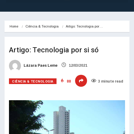
Home
Ciência & Tecnologia
Artigo: Tecnologia por…
Artigo: Tecnologia por si só
Lázara Paes Leme
12/03/2021
CIÊNCIA & TECNOLOGIA
88
3 minute read