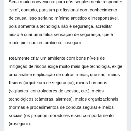
Seria muito conveniente para nós simplesmente responder
“sim”, contudo, para um profissional com conhecimento
de causa, isso seria no mínimo antiético e irresponsável,
pois somente a tecnologia não é segurança, acreditar
nisso é criar uma falsa sensação de segurança, que é
muito pior que um ambiente inseguro.
Realmente criar um ambiente com bons níveis de
mitigação de riscos exige muito mais que tecnologia, exige
uma análise e aplicação de outros meios, que são: meios
físicos (arquitetura de segurança), meios humanos
(vigilantes, controladores de acesso, etc.), meios
tecnológicos (câmeras, alarmes), meios organizacionais
(normas e procedimentos de conduta segura) e meios
sociais (os próprios moradores e seu comportamento
(in)seguro).