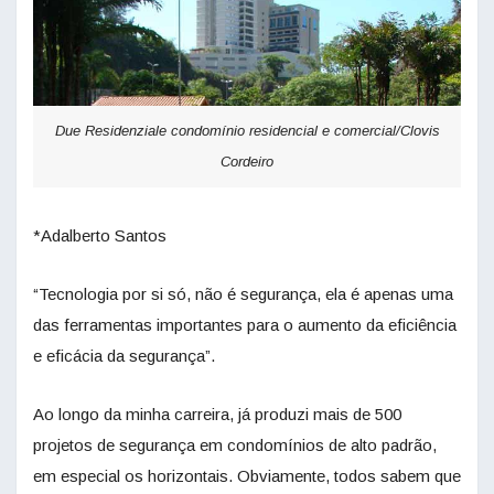
Due Residenziale condomínio residencial e comercial/Clovis
Cordeiro
*Adalberto Santos
“Tecnologia por si só, não é segurança, ela é apenas uma
das ferramentas importantes para o aumento da eficiência
e eficácia da segurança”.
Ao longo da minha carreira, já produzi mais de 500
projetos de segurança em condomínios de alto padrão,
em especial os horizontais. Obviamente, todos sabem que