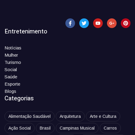
Entretenimento
Notícias
Mulher
Turismo
Social
Saúde
Esporte
Blogs
Categorias
Alimentação Saudável
Arquitetura
Arte e Cultura
Ação Social
Brasil
Campinas Musical
Carros