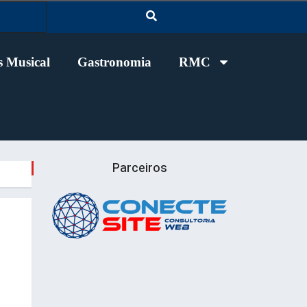
 Musical
Gastronomia
RMC
Parceiros