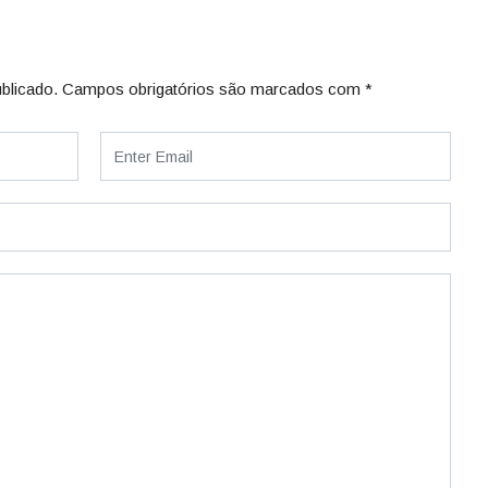
blicado.
Campos obrigatórios são marcados com
*