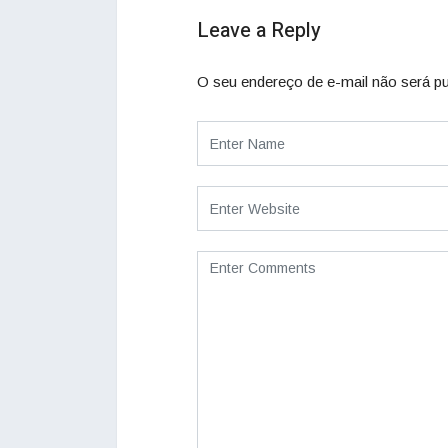
Leave a Reply
O seu endereço de e-mail não será pu