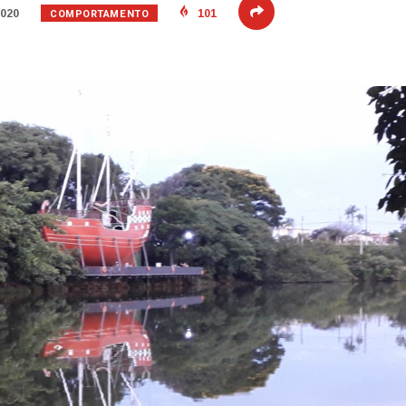
COMPORTAMENTO
2020
101