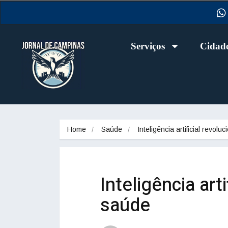
Serviços
Cidad
Home
Saúde
Inteligência artificial revolu
Inteligência art
saúde