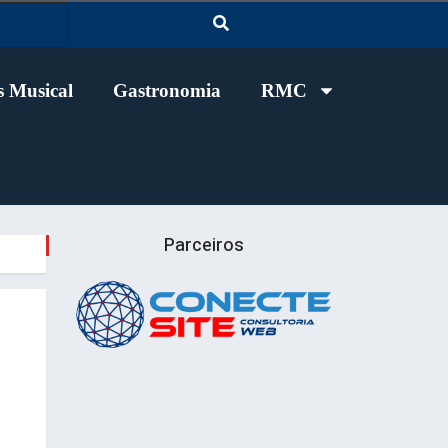
 Musical
Gastronomia
RMC
Parceiros