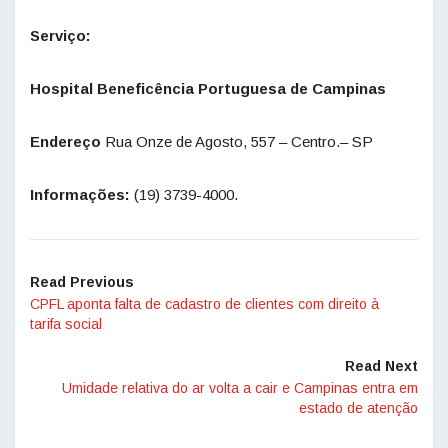
Serviço:
Hospital Beneficência Portuguesa de Campinas
Endereço
Rua Onze de Agosto, 557 – Centro.– SP
Informações:
(19) 3739-4000.
Read Previous
CPFL aponta falta de cadastro de clientes com direito à
tarifa social
Read Next
Umidade relativa do ar volta a cair e Campinas entra em
estado de atenção