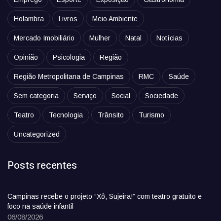
Holambra
Livros
Meio Ambiente
Mercado Imobiliário
Mulher
Natal
Notícias
Opinião
Psicologia
Região
Região Metropolitana de Campinas
RMC
Saúde
Sem categoria
Serviço
Social
Sociedade
Teatro
Tecnologia
Trânsito
Turismo
Uncategorized
Posts recentes
Campinas recebe o projeto “Xô, Sujeira!” com teatro gratuito e
foco na saúde infantil
06/08/2026