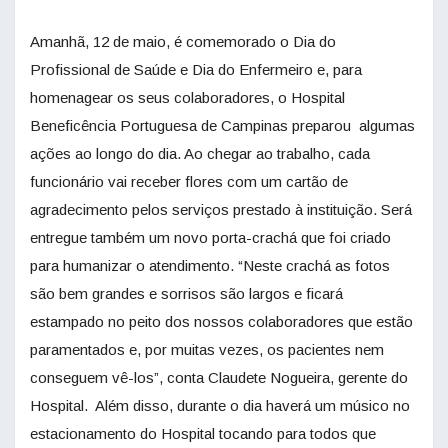
Amanhã, 12 de maio, é comemorado o Dia do
Profissional de Saúde e Dia do Enfermeiro e, para
homenagear os seus colaboradores, o Hospital
Beneficência Portuguesa de Campinas preparou algumas
ações ao longo do dia. Ao chegar ao trabalho, cada
funcionário vai receber flores com um cartão de
agradecimento pelos serviços prestado à instituição. Será
entregue também um novo porta-crachá que foi criado
para humanizar o atendimento. “Neste crachá as fotos
são bem grandes e sorrisos são largos e ficará
estampado no peito dos nossos colaboradores que estão
paramentados e, por muitas vezes, os pacientes nem
conseguem vê-los”, conta Claudete Nogueira, gerente do
Hospital. Além disso, durante o dia haverá um músico no
estacionamento do Hospital tocando para todos que