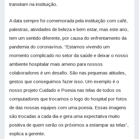
transitam na instituição.
A data sempre foi comemorada pela instituição com café,
palestras, atividades de beleza e bem estar, mas este ano,
tem um sentido diferente, por causa do enfrentamento da
pandemia do coronavírus. “Estamos vivendo um
momento complicado no setor da saúde e deixar o nosso
ambiente hospitalar mais ameno para nossos
colaboradores é um desafio. São nas pequenas atitudes,
gestos que conseguimos fazer isso. Um exemplo é o
nosso projeto Cuidado e Poesia nas telas de todos os
computadores que trocamos o logo do hospital por fotos
de das nossas equipes com uma poesia. Essas imagens
são trocadas a cada dia e gera uma expectativa muito
positiva de quem serão os próximos a estampar as telas”,
explica a gerente.