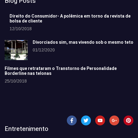
Blog Posts
Direito do Consumidor- A polêmica em torno da revista de
bolsa de cliente
12/10/2018
Divorciados sim, mas vivendo sob o mesmo teto
01/12/2020
Filmes que retrataram o Transtorno de Personalidade
Borderline nas telonas
25/10/2018
Entretenimento