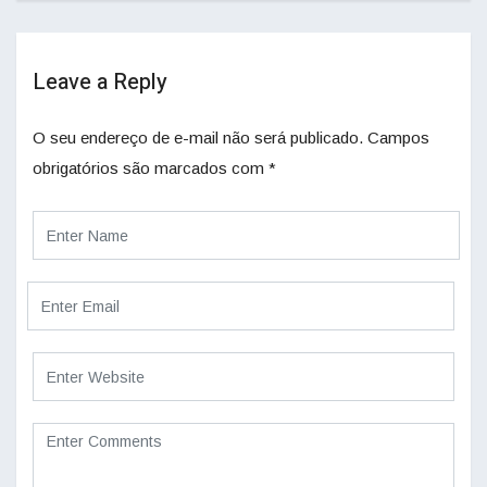
Leave a Reply
O seu endereço de e-mail não será publicado.
Campos
obrigatórios são marcados com
*