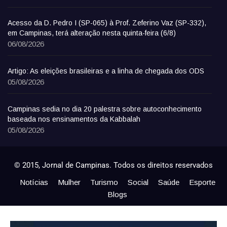
Acesso da D. Pedro I (SP-065) à Prof. Zeferino Vaz (SP-332),
em Campinas, terá alteração nesta quinta-feira (6/8)
06/08/2026
Artigo: As eleições brasileiras e a linha de chegada dos ODS
05/08/2026
Campinas sedia no dia 20 palestra sobre autoconhecimento
baseada nos ensinamentos da Kabbalah
05/08/2026
© 2015, Jornal de Campinas. Todos os direitos reservados
Notícias
Mulher
Turismo
Social
Saúde
Esporte
Blogs