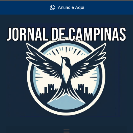
Anuncie Aqui