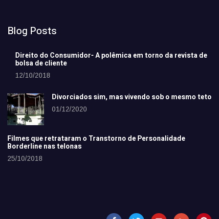
Blog Posts
Direito do Consumidor- A polêmica em torno da revista de
bolsa de cliente
12/10/2018
Divorciados sim, mas vivendo sob o mesmo teto
01/12/2020
Filmes que retrataram o Transtorno de Personalidade
Borderline nas telonas
25/10/2018