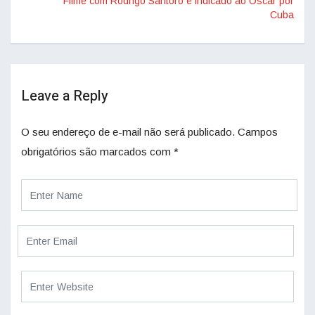
Filme com Rodrigo Santoro é indicado ao Oscar por
Cuba
Leave a Reply
O seu endereço de e-mail não será publicado.
Campos
obrigatórios são marcados com
*