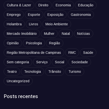
Cultura & Lazer
Direito
Economia
Educação
Emprego
Esporte
Exposição
Gastronomia
Holambra
Livros
Meio Ambiente
Mercado Imobiliário
Mulher
Natal
Notícias
Opinião
Psicologia
Região
Região Metropolitana de Campinas
RMC
Saúde
Sem categoria
Serviço
Social
Sociedade
Teatro
Tecnologia
Trânsito
Turismo
Uncategorized
Posts recentes