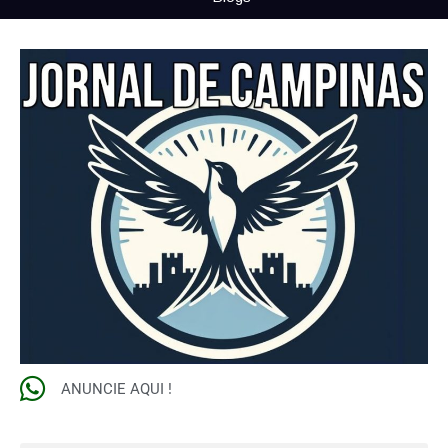
ANUNCIE AQUI !