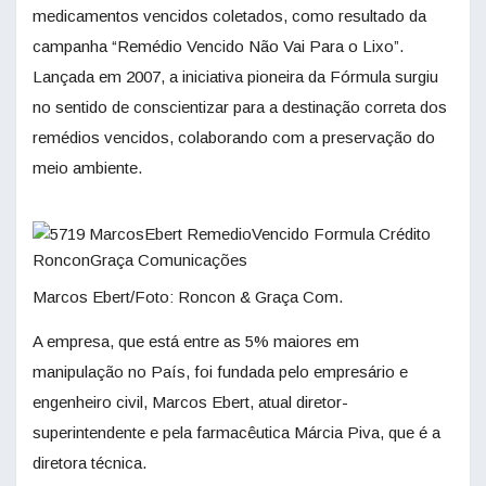
medicamentos vencidos coletados, como resultado da
campanha “Remédio Vencido Não Vai Para o Lixo”.
Lançada em 2007, a iniciativa pioneira da Fórmula surgiu
no sentido de conscientizar para a destinação correta dos
remédios vencidos, colaborando com a preservação do
meio ambiente.
Marcos Ebert/Foto: Roncon & Graça Com.
A empresa, que está entre as 5% maiores em
manipulação no País, foi fundada pelo empresário e
engenheiro civil, Marcos Ebert, atual diretor-
superintendente e pela farmacêutica Márcia Piva, que é a
diretora técnica.