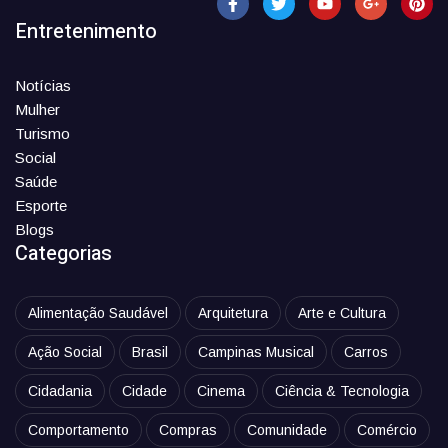
Entretenimento
Notícias
Mulher
Turismo
Social
Saúde
Esporte
Blogs
Categorias
Alimentação Saudável
Arquitetura
Arte e Cultura
Ação Social
Brasil
Campinas Musical
Carros
Cidadania
Cidade
Cinema
Ciência & Tecnologia
Comportamento
Compras
Comunidade
Comércio