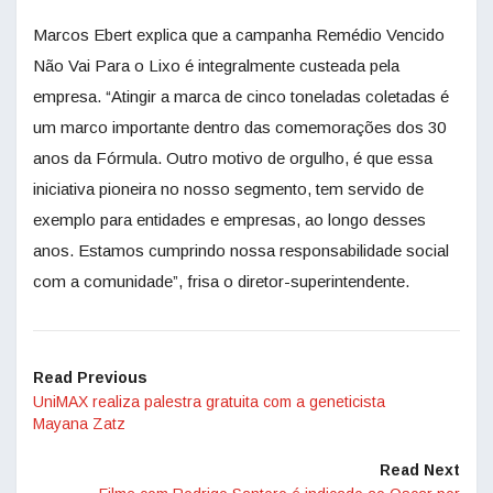
Marcos Ebert explica que a campanha Remédio Vencido
Não Vai Para o Lixo é integralmente custeada pela
empresa. “Atingir a marca de cinco toneladas coletadas é
um marco importante dentro das comemorações dos 30
anos da Fórmula. Outro motivo de orgulho, é que essa
iniciativa pioneira no nosso segmento, tem servido de
exemplo para entidades e empresas, ao longo desses
anos. Estamos cumprindo nossa responsabilidade social
com a comunidade”, frisa o diretor-superintendente.
Read Previous
UniMAX realiza palestra gratuita com a geneticista
Mayana Zatz
Read Next