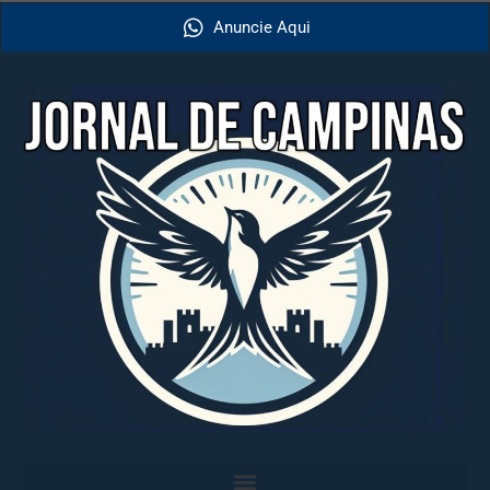
Anuncie Aqui