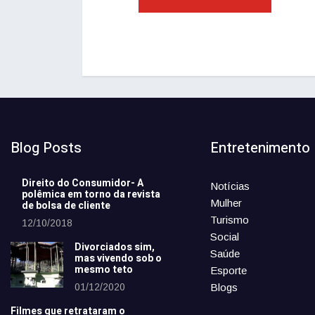
Blog Posts
Entretenimento
Direito do Consumidor- A
Notícias
polêmica em torno da revista
Mulher
de bolsa de cliente
Turismo
12/10/2018
Social
Divorciados sim,
Saúde
mas vivendo sob o
mesmo teto
Esporte
01/12/2020
Blogs
Filmes que retrataram o