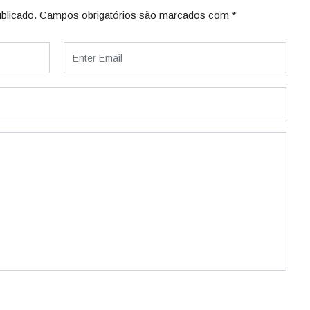
blicado.
Campos obrigatórios são marcados com
*