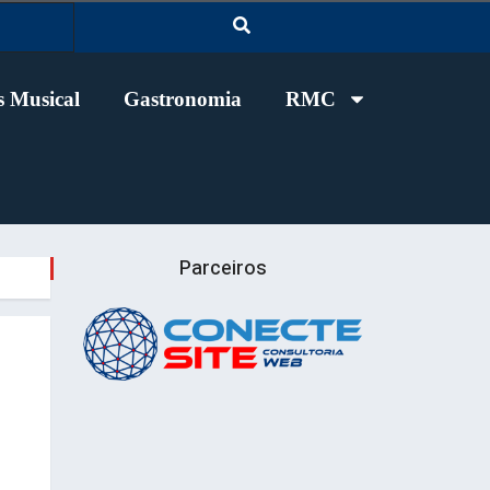
 Musical
Gastronomia
RMC
Parceiros