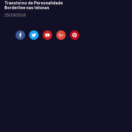
Transtorno de Personalidade
Borderline nas telonas
25/10/2018