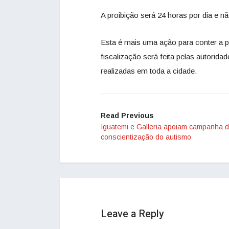
A proibição será 24 horas por dia e 
Esta é mais uma ação para conter a p
fiscalização será feita pelas autorida
realizadas em toda a cidade.
Read Previous
Iguatemi e Galleria apoiam campanha 
conscientização do autismo
Leave a Reply