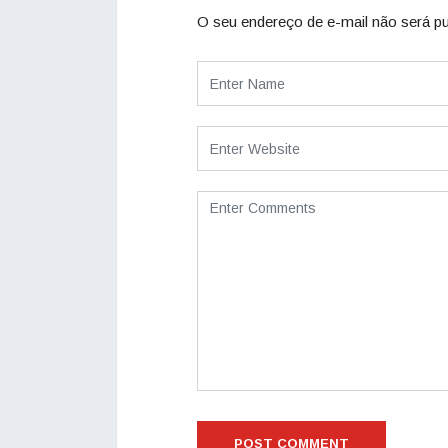
O seu endereço de e-mail não será pu