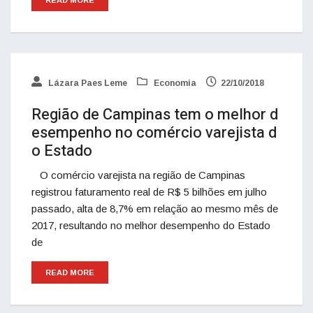
READ MORE
Lázara Paes Leme
Economia
22/10/2018
Região de Campinas tem o melhor d
esempenho no comércio varejista d
o Estado
O comércio varejista na região de Campinas
registrou faturamento real de R$ 5 bilhões em julho
passado, alta de 8,7% em relação ao mesmo mês de
2017, resultando no melhor desempenho do Estado
de
READ MORE