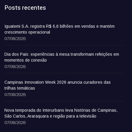
Posts recentes
Iguatemi S.A. registra R$ 6,6 bilhões em vendas e mantém
crescimento operacional
07/08/2026
Dia dos Pais: experiências à mesa transformam refeições em
momentos de conexão
07/08/2026
Campinas Innovation Week 2026 anuncia curadores das
trilhas temáticas
07/08/2026
Nova temporada do Interurbano leva histórias de Campinas,
São Carlos, Araraquara e região para a televisão
07/08/2026