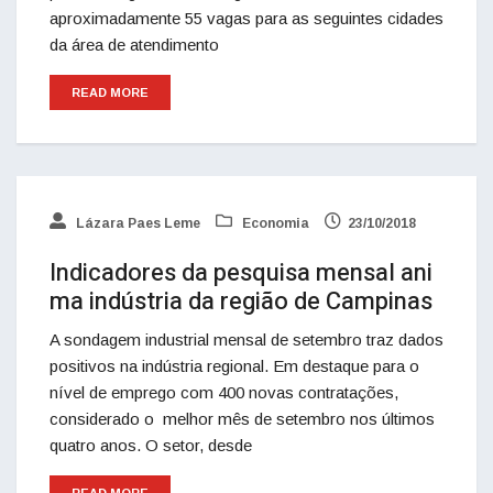
aproximadamente 55 vagas para as seguintes cidades
da área de atendimento
READ MORE
Lázara Paes Leme
Economia
23/10/2018
Indicadores da pesquisa mensal ani
ma indústria da região de Campinas
A sondagem industrial mensal de setembro traz dados
positivos na indústria regional. Em destaque para o
nível de emprego com 400 novas contratações,
considerado o melhor mês de setembro nos últimos
quatro anos. O setor, desde