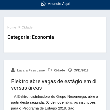
Anuncie Aqui
Home
Cidade
Categoria:
Economia
Lázara Paes Leme
Cidade
05/11/2018
Elektro abre vagas de estágio em di
versas áreas
A Elektro, distribuidora do Grupo Neoenergia, abre a
partir desta segunda, 05 de novembro, as inscrições
para o Programa de Estágio 2019. São