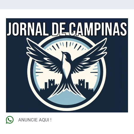
ANUNCIE AQUI !