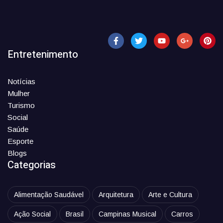
Entretenimento
Notícias
Mulher
Turismo
Social
Saúde
Esporte
Blogs
Categorias
Alimentação Saudável
Arquitetura
Arte e Cultura
Ação Social
Brasil
Campinas Musical
Carros