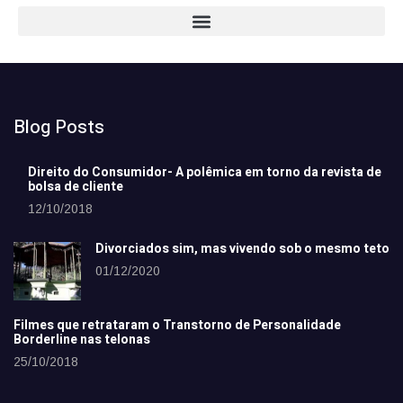
Blog Posts
Direito do Consumidor- A polêmica em torno da revista de
bolsa de cliente
12/10/2018
Divorciados sim, mas vivendo sob o mesmo teto
01/12/2020
Filmes que retrataram o Transtorno de Personalidade
Borderline nas telonas
25/10/2018