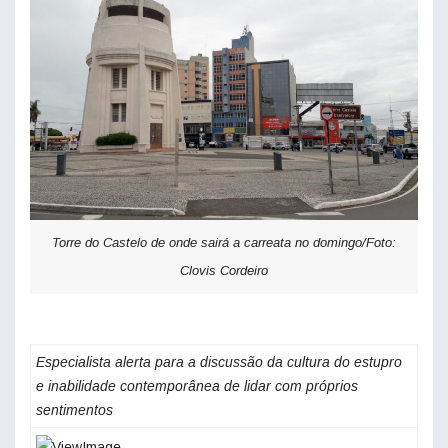
Torre do Castelo de onde sairá a carreata no domingo/Foto:
Clovis Cordeiro
Especialista alerta para a discussão da cultura do estupro
e inabilidade contemporânea de lidar com próprios
sentimentos