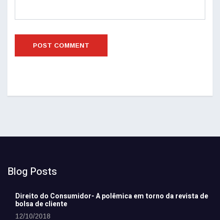
Blog Posts
Direito do Consumidor- A polêmica em torno da revista de
bolsa de cliente
12/10/2018