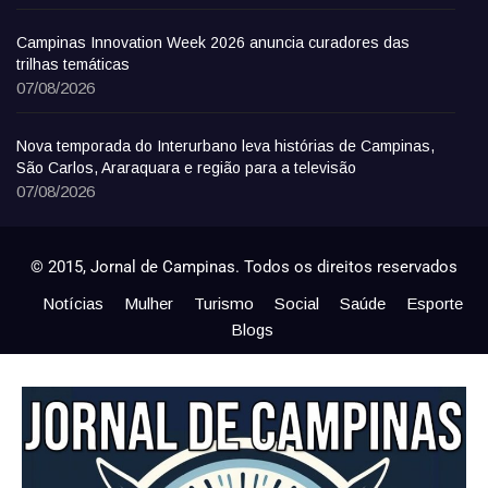
Campinas Innovation Week 2026 anuncia curadores das
trilhas temáticas
07/08/2026
Nova temporada do Interurbano leva histórias de Campinas,
São Carlos, Araraquara e região para a televisão
07/08/2026
© 2015, Jornal de Campinas. Todos os direitos reservados
Notícias
Mulher
Turismo
Social
Saúde
Esporte
Blogs