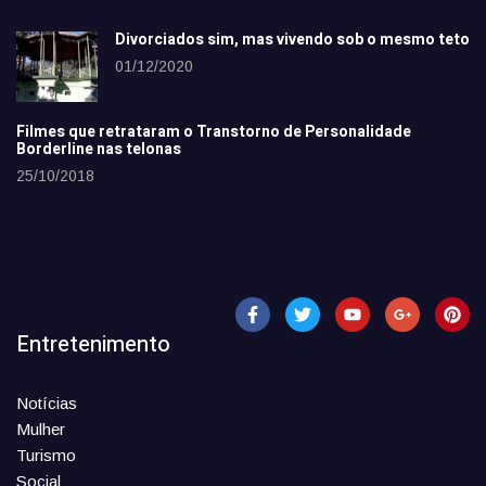
Divorciados sim, mas vivendo sob o mesmo teto
01/12/2020
Filmes que retrataram o Transtorno de Personalidade
Borderline nas telonas
25/10/2018
Entretenimento
Notícias
Mulher
Turismo
Social