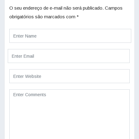
O seu endereço de e-mail não será publicado.
Campos
obrigatórios são marcados com
*