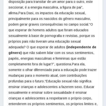
disposição para transitar de um amor para o outro, este
seccionar, é a energia masculina, a figura de pai”,
afirma.Para Dasi, os impactos da educação sexual,
principalmente para os nascidos do gênero masculino,
podem gerar graves consequências no campo social.“O
que esperar de homens adultos que foram educados
sexualmente à base de pornografia e revistas, porque os
próprios pais não tiveram uma educação sexual
adequada? O que esperar de adultos
(independente de
gênero)
que não sabem lidar com os seus sentimentos,
papéis, energias masculinas e femininas que estão
completamente fora de lugar?”, questiona.Para ela,
somente o olhar diferenciado para a educação pode trazer
mudanças para o momento atual, com contribuições
profundas para o futuro.“Educação sexual não significa
ensinar crianças e adolescentes a fazerem sexo. Educar
sexualmente e ensinar sobre sexualidade é ensinar
crianças e adolescentes a respeitarem o próprio corpo,
entenderem os próprios sentimentos, os próprios limites e,