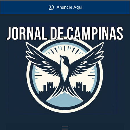
Anuncie Aqui