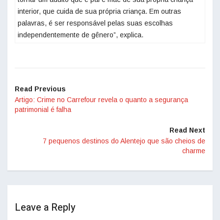
interior, que cuida de sua própria criança. Em outras
palavras, é ser responsável pelas suas escolhas
independentemente de gênero”, explica.
Read Previous
Artigo: Crime no Carrefour revela o quanto a segurança
patrimonial é falha
Read Next
7 pequenos destinos do Alentejo que são cheios de
charme
Leave a Reply