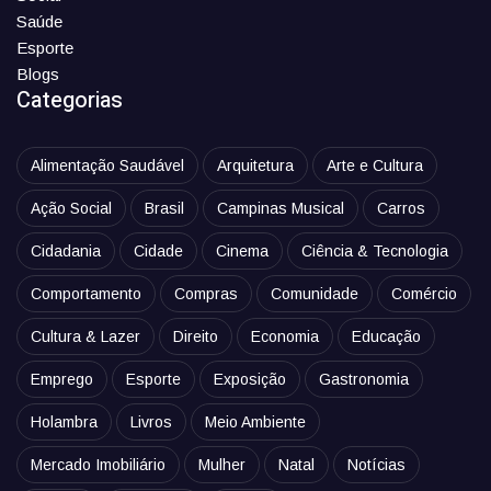
Saúde
Esporte
Blogs
Categorias
Alimentação Saudável
Arquitetura
Arte e Cultura
Ação Social
Brasil
Campinas Musical
Carros
Cidadania
Cidade
Cinema
Ciência & Tecnologia
Comportamento
Compras
Comunidade
Comércio
Cultura & Lazer
Direito
Economia
Educação
Emprego
Esporte
Exposição
Gastronomia
Holambra
Livros
Meio Ambiente
Mercado Imobiliário
Mulher
Natal
Notícias