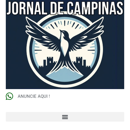
ANUNCIE AQUI !