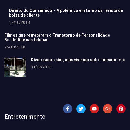
Direito do Consumidor- A polêmica em torno da revista de
bolsa de cliente
12/10/2018
Filmes que retrataram o Transtorno de Personalidade
Borderline nas telonas
25/10/2018
Divorciados sim, mas vivendo sob o mesmo teto
01/12/2020
Entretenimento