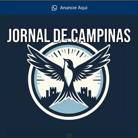
Anuncie Aqui