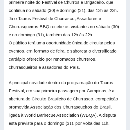
primeira noite do Festival de Churros e Brigadeiro, que
continua no sábado (30) e domingo (31), das 12h às 22h.
Já o Taurus Festival de Churrasco, Assadores e
Churrasqueiros BBQ recebe os visitantes no sábado (30)
e no domingo (31), também das 12h às 22h.
O público terá uma oportunidade única de circular pelos
eventos, em formato de feira, e saborear o diversificado
cardápio oferecido por renomados churreros,
churrasqueiros e assadores do País.
A principal novidade dentro da programação do Taurus
Festival, em sua primeira passagem por Campinas, é a
abertura do Circuito Brasileiro de Churrasco, competição
promovida Associação dos Churrasqueiros do Brasil,
ligada à World Barbecue Association (WBQA). A disputa
está prevista para o domingo (31), por volta das 11h.