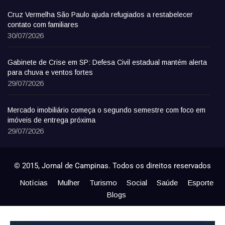
Cruz Vermelha São Paulo ajuda refugiados a restabelecer
contato com familiares
30/07/2026
Gabinete de Crise em SP: Defesa Civil estadual mantém alerta
para chuva e ventos fortes
29/07/2026
Mercado imobiliário começa o segundo semestre com foco em
imóveis de entrega próxima
29/07/2026
© 2015, Jornal de Campinas. Todos os direitos reservados
Notícias
Mulher
Turismo
Social
Saúde
Esporte
Blogs