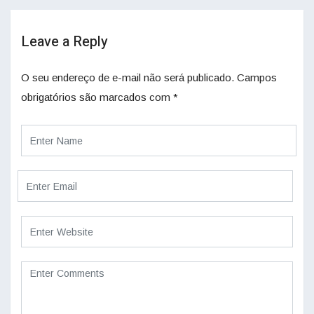
Leave a Reply
O seu endereço de e-mail não será publicado.
Campos
obrigatórios são marcados com
*