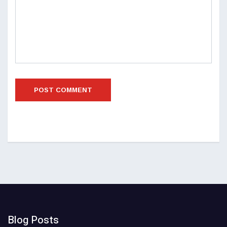
Blog Posts