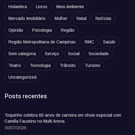
Holambra
Livros
Meio Ambiente
Mercado Imobiliário
Mulher
Natal
Notícias
Opinião
Psicologia
Região
Região Metropolitana de Campinas
RMC
Saúde
Sem categoria
Serviço
Social
Sociedade
Teatro
Tecnologia
Trânsito
Turismo
Uncategorized
Posts recentes
Toquinho celebra 60 anos de carreira em show especial com
Camilla Faustino no Multi Arena
30/07/2026