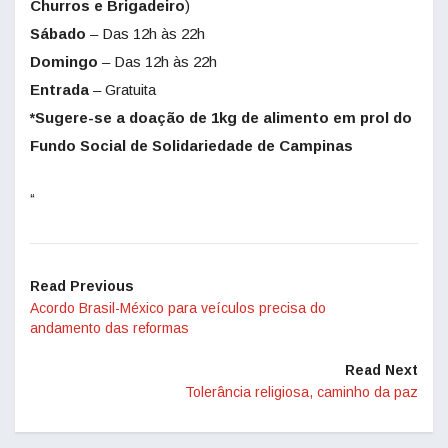
Churros e Brigadeiro
)
Sábado
– Das 12h às 22h
Domingo
– Das 12h às 22h
Entrada
– Gratuita
*Sugere-se a doação de 1kg de alimento em prol do
Fundo Social de Solidariedade de Campinas
“
Read Previous
Acordo Brasil-México para veículos precisa do
andamento das reformas
Read Next
Tolerância religiosa, caminho da paz