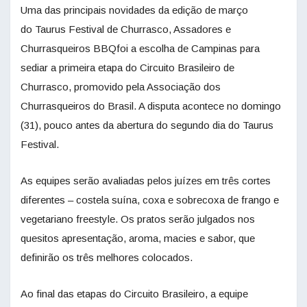
Uma das principais novidades da edição de março
do Taurus Festival de Churrasco, Assadores e
Churrasqueiros BBQfoi a escolha de Campinas para
sediar a primeira etapa do Circuito Brasileiro de
Churrasco, promovido pela Associação dos
Churrasqueiros do Brasil. A disputa acontece no domingo
(31), pouco antes da abertura do segundo dia do Taurus
Festival.
As equipes serão avaliadas pelos juízes em três cortes
diferentes – costela suína, coxa e sobrecoxa de frango e
vegetariano freestyle. Os pratos serão julgados nos
quesitos apresentação, aroma, macies e sabor, que
definirão os três melhores colocados.
Ao final das etapas do Circuito Brasileiro, a equipe