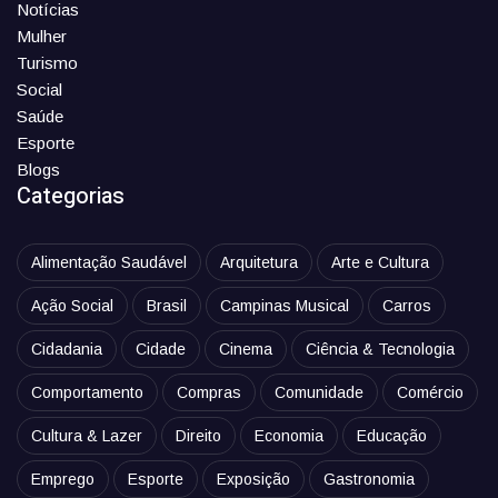
Notícias
Mulher
Turismo
Social
Saúde
Esporte
Blogs
Categorias
Alimentação Saudável
Arquitetura
Arte e Cultura
Ação Social
Brasil
Campinas Musical
Carros
Cidadania
Cidade
Cinema
Ciência & Tecnologia
Comportamento
Compras
Comunidade
Comércio
Cultura & Lazer
Direito
Economia
Educação
Emprego
Esporte
Exposição
Gastronomia