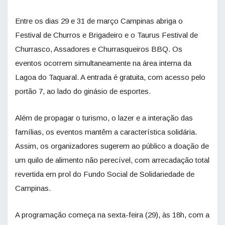
Entre os dias 29 e 31 de março Campinas abriga o
Festival de Churros e Brigadeiro e o Taurus Festival de
Churrasco, Assadores e Churrasqueiros BBQ. Os
eventos ocorrem simultaneamente na área interna da
Lagoa do Taquaral. A entrada é gratuita, com acesso pelo
portão 7, ao lado do ginásio de esportes.
Além de propagar o turismo, o lazer e a interação das
famílias, os eventos mantêm a característica solidária.
Assim, os organizadores sugerem ao público a doação de
um quilo de alimento não perecível, com arrecadação total
revertida em prol do Fundo Social de Solidariedade de
Campinas.
A programação começa na sexta-feira (29), às 18h, com a