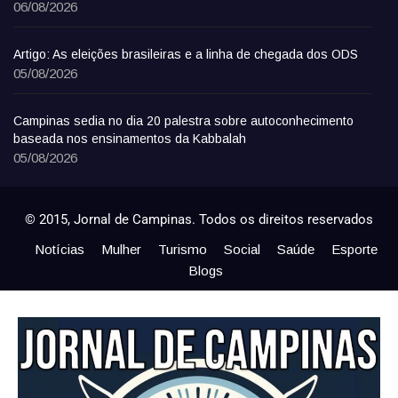
06/08/2026
Artigo: As eleições brasileiras e a linha de chegada dos ODS
05/08/2026
Campinas sedia no dia 20 palestra sobre autoconhecimento
baseada nos ensinamentos da Kabbalah
05/08/2026
© 2015, Jornal de Campinas. Todos os direitos reservados
Notícias
Mulher
Turismo
Social
Saúde
Esporte
Blogs