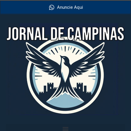
Anuncie Aqui