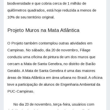
biodiversidade e que cobria cerca de 1 milhão de
quilômetros quadrados, está hoje reduzida a menos de
10% de seu território original.
Projeto Muros na Mata Atlântica
O Projeto também contemplou outras atividades em
Campinas. No sábado, dia 20 de novembro, Filiage
conduziu uma oficina de pintura de um dos muros que
cercam a Mata de Santa Genebra, no distrito de Barão
Geraldo. A Mata de Santa Genebra é uma das maiores
áreas de Mata Atlântica em área urbana no Brasil. A oficina
teve a participação de alunos de Engenharia Ambiental da
PUC-Campinas.
No dia 23 de novembro, terça-feira, usuários com