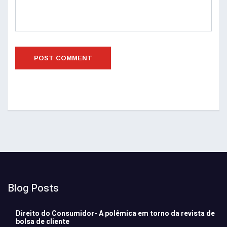
Blog Posts
Direito do Consumidor- A polêmica em torno da revista de
bolsa de cliente