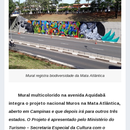
Mural registra biodiversidade da Mata Atlântica
Mural multicolorido na avenida Aquidabã
integra o projeto nacional Muros na Mata Atlântica,
aberto em Campinas e que depois irá para outros três
estados. O Projeto é apresentado pelo Ministério do
Turismo – Secretaria Especial da Cultura com o