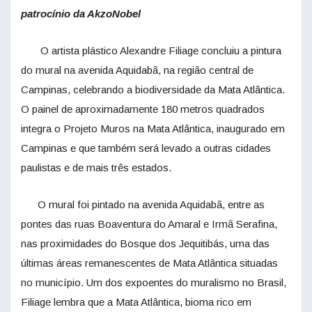
patrocínio da AkzoNobel
O artista plástico Alexandre Filiage concluiu a pintura
do mural na avenida Aquidabã, na região central de
Campinas, celebrando a biodiversidade da Mata Atlântica.
O painel de aproximadamente 180 metros quadrados
integra o Projeto Muros na Mata Atlântica, inaugurado em
Campinas e que também será levado a outras cidades
paulistas e de mais três estados.
O mural foi pintado na avenida Aquidabã, entre as
pontes das ruas Boaventura do Amaral e Irmã Serafina,
nas proximidades do Bosque dos Jequitibás, uma das
últimas áreas remanescentes de Mata Atlântica situadas
no município. Um dos expoentes do muralismo no Brasil,
Filiage lembra que a Mata Atlântica, bioma rico em