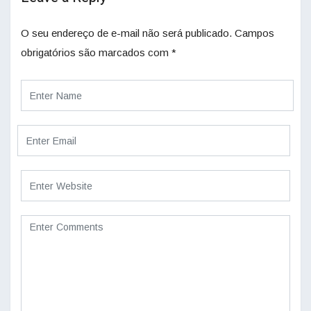
O seu endereço de e-mail não será publicado.
Campos
obrigatórios são marcados com
*