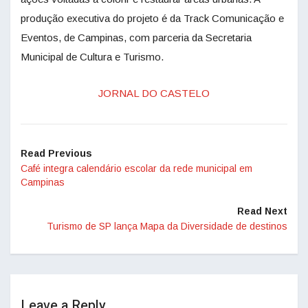
produção executiva do projeto é da Track Comunicação e
Eventos, de Campinas, com parceria da Secretaria
Municipal de Cultura e Turismo.
JORNAL DO CASTELO
Read Previous
Café integra calendário escolar da rede municipal em
Campinas
Read Next
Turismo de SP lança Mapa da Diversidade de destinos
Leave a Reply