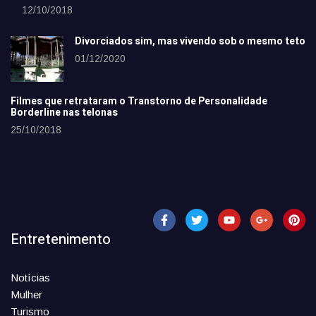
12/10/2018
Divorciados sim, mas vivendo sob o mesmo teto
01/12/2020
Filmes que retrataram o Transtorno de Personalidade
Borderline nas telonas
25/10/2018
Entretenimento
Notícias
Mulher
Turismo