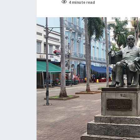
4 minute read