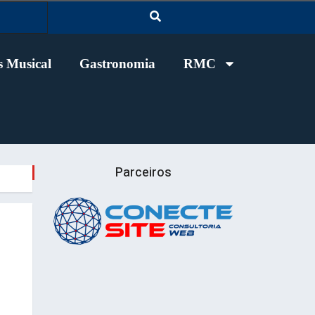
 Musical
Gastronomia
RMC
Parceiros