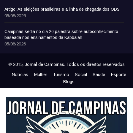
Artigo: As eleições brasileiras e a linha de chegada dos ODS
05/08/2026
Campinas sedia no dia 20 palestra sobre autoconhecimento
baseada nos ensinamentos da Kabbalah
05/08/2026
© 2015, Jornal de Campinas. Todos os direitos reservados
Notícias
Mulher
Turismo
Social
Saúde
Esporte
Blogs