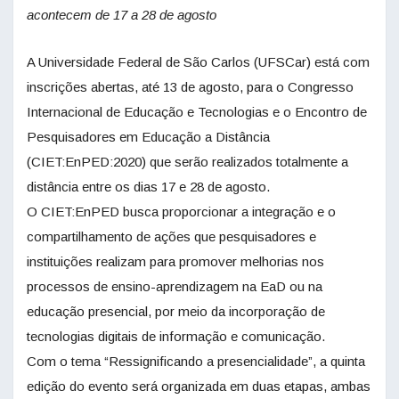
acontecem de 17 a 28 de agosto
A Universidade Federal de São Carlos (UFSCar) está com
inscrições abertas, até 13 de agosto, para o Congresso
Internacional de Educação e Tecnologias e o Encontro de
Pesquisadores em Educação a Distância
(CIET:EnPED:2020) que serão realizados totalmente a
distância entre os dias 17 e 28 de agosto.
O CIET:EnPED busca proporcionar a integração e o
compartilhamento de ações que pesquisadores e
instituições realizam para promover melhorias nos
processos de ensino-aprendizagem na EaD ou na
educação presencial, por meio da incorporação de
tecnologias digitais de informação e comunicação.
Com o tema “Ressignificando a presencialidade”, a quinta
edição do evento será organizada em duas etapas, ambas