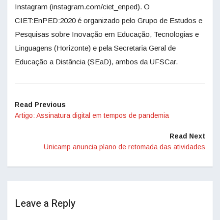
Instagram (instagram.com/ciet_enped). O
CIET:EnPED:2020 é organizado pelo Grupo de Estudos e
Pesquisas sobre Inovação em Educação, Tecnologias e
Linguagens (Horizonte) e pela Secretaria Geral de
Educação a Distância (SEaD), ambos da UFSCar.
Read Previous
Artigo: Assinatura digital em tempos de pandemia
Read Next
Unicamp anuncia plano de retomada das atividades
Leave a Reply