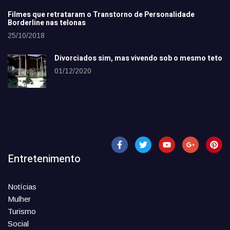
Filmes que retrataram o Transtorno de Personalidade
Borderline nas telonas
25/10/2018
Divorciados sim, mas vivendo sob o mesmo teto
01/12/2020
Entretenimento
Notícias
Mulher
Turismo
Social