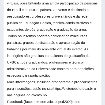
virtuais, possibilitando uma ampla participação de pessoas
do Brasil e de outros países. O evento é destinado a
pesquisadores, professores universitários e da rede
pública de Educação Básica, técnico-administrativos e
estudantes de pós-graduação e graduação da área.
Todos os inscritos poderão participar de minicursos,
palestras, grupos de discussão e apresentação de
trabalhos por meio do ambiente virtual do evento. As
inscrições são gratuitas para alunos de graduação da
UFSCar; pós-graduandos, professores e técnico-
administrativos da Universidade contam com condições
especiais para participação.
Mais informações, incluindo cronograma e procedimentos
para inscrições, estão no site https://cietenped.ufscar.br e
nas páginas do evento no
Facebook (facebook.com/ciet.enped2020) e no