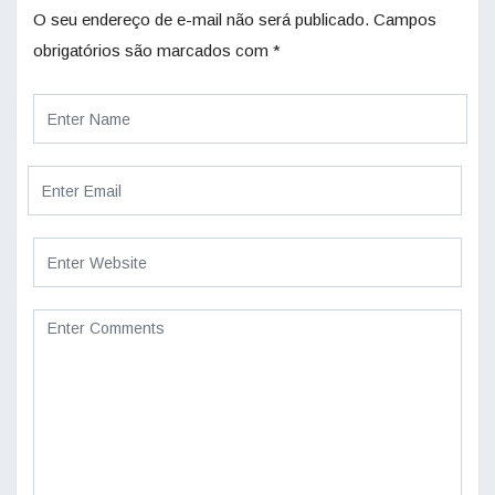
O seu endereço de e-mail não será publicado.
Campos
obrigatórios são marcados com
*