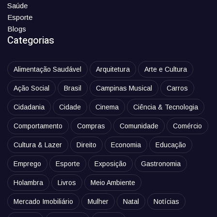
Saúde
Esporte
Blogs
Categorias
Alimentação Saudável
Arquitetura
Arte e Cultura
Ação Social
Brasil
Campinas Musical
Carros
Cidadania
Cidade
Cinema
Ciência & Tecnologia
Comportamento
Compras
Comunidade
Comércio
Cultura & Lazer
Direito
Economia
Educação
Emprego
Esporte
Exposição
Gastronomia
Holambra
Livros
Meio Ambiente
Mercado Imobiliário
Mulher
Natal
Notícias