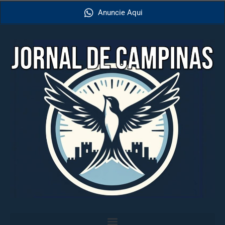
Anuncie Aqui