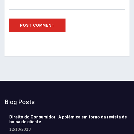
Blog Posts
Direito do Consumidor- A polêmica em torno da revista de
bolsa de cliente
12/10/2018