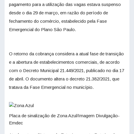
pagamento para a utilização das vagas estava suspenso
desde o dia 29 de março, em razão do período de
fechamento do comércio, estabelecido pela Fase
Emergencial do Plano São Paulo.
O retorno da cobrança considera a atual fase de transição
e a abertura de estabelecimentos comerciais, de acordo
com o Decreto Municipal 21.449/2021, publicado no dia 17
de abril. O documento altera o decreto 21.382/2021, que
tratava da Fase Emergencial no município.
Placa de sinalização de Zona Azul/Imagem Divulgação-
Emdec