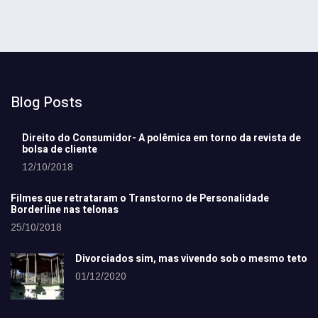
Blog Posts
Direito do Consumidor- A polêmica em torno da revista de
bolsa de cliente
12/10/2018
Filmes que retrataram o Transtorno de Personalidade
Borderline nas telonas
25/10/2018
Divorciados sim, mas vivendo sob o mesmo teto
01/12/2020