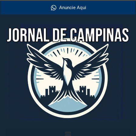
Anuncie Aqui