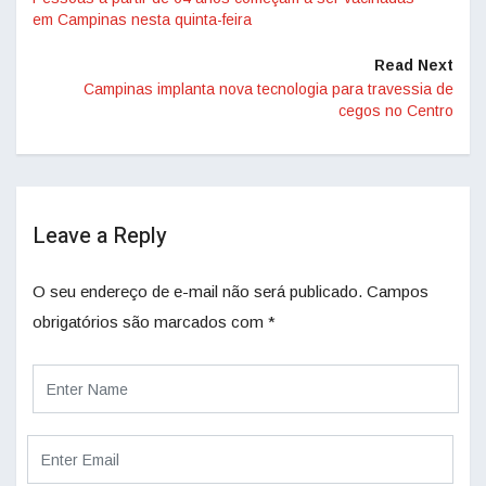
em Campinas nesta quinta-feira
Read Next
Campinas implanta nova tecnologia para travessia de
cegos no Centro
Leave a Reply
O seu endereço de e-mail não será publicado.
Campos
obrigatórios são marcados com
*