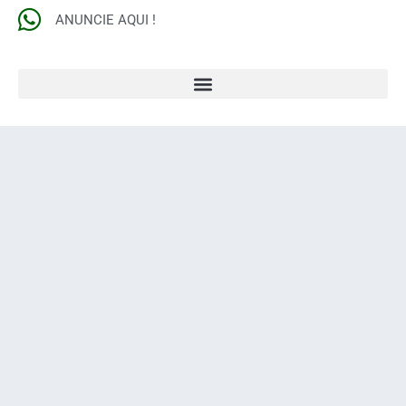
ANUNCIE AQUI !