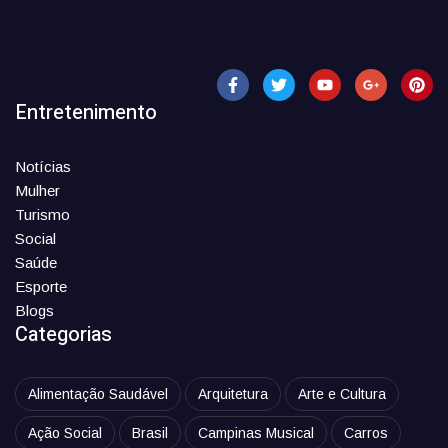
Entretenimento
Notícias
Mulher
Turismo
Social
Saúde
Esporte
Blogs
Categorias
Alimentação Saudável
Arquitetura
Arte e Cultura
Ação Social
Brasil
Campinas Musical
Carros