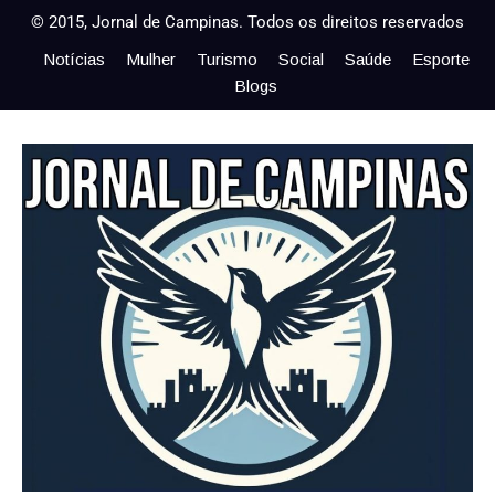
© 2015, Jornal de Campinas. Todos os direitos reservados
Notícias
Mulher
Turismo
Social
Saúde
Esporte
Blogs