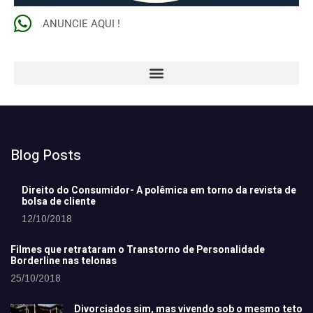
ANUNCIE AQUI !
Blog Posts
Direito do Consumidor- A polêmica em torno da revista de
bolsa de cliente
12/10/2018
Filmes que retrataram o Transtorno de Personalidade
Borderline nas telonas
25/10/2018
Divorciados sim, mas vivendo sob o mesmo teto