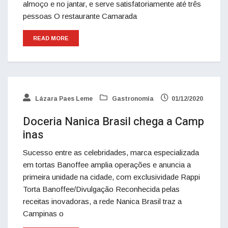
almoço e no jantar, e serve satisfatoriamente até três
pessoas O restaurante Camarada
READ MORE
Lázara Paes Leme
Gastronomia
01/12/2020
Doceria Nanica Brasil chega a Camp
inas
Sucesso entre as celebridades, marca especializada
em tortas Banoffee amplia operações e anuncia a
primeira unidade na cidade, com exclusividade Rappi
Torta Banoffee/Divulgação Reconhecida pelas
receitas inovadoras, a rede Nanica Brasil traz a
Campinas o