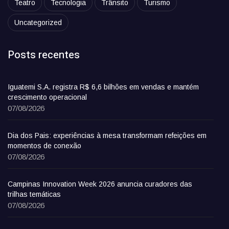
Teatro
Tecnologia
Trânsito
Turismo
Uncategorized
Posts recentes
Iguatemi S.A. registra R$ 6,6 bilhões em vendas e mantém
crescimento operacional
07/08/2026
Dia dos Pais: experiências à mesa transformam refeições em
momentos de conexão
07/08/2026
Campinas Innovation Week 2026 anuncia curadores das
trilhas temáticas
07/08/2026