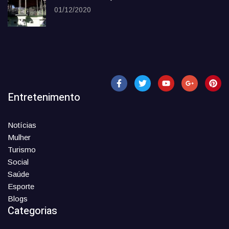
01/12/2020
Entretenimento
Notícias
Mulher
Turismo
Social
Saúde
Esporte
Blogs
Categorias